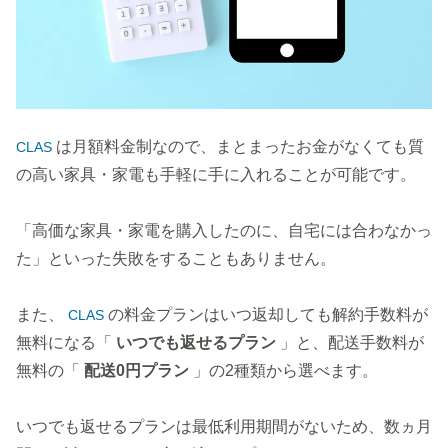
は月額料金制なので、まとまったお金がなくても質
CLAS
の高い家具・家電も手軽に手に入れることが可能です。
「高価な家具・家電を購入したのに、自宅には合わなかっ
た」といった失敗をすることもありません。
また、
の料金プランはいつ返却しても解約手数料が
CLAS
無料になる「
いつでも返せるプラン
」と、配送手数料が
無料の「
配送0円プラン
」の2種類から選べます。
いつでも返せるプランは最低利用期間がないため、数ヵ月