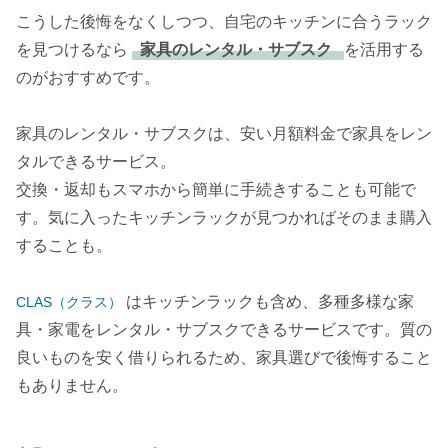
こうした後悔をなくしつつ、自宅のキッチンに合うラック
を見つけるなら
家具のレンタル・サブスク
を活用する
のがおすすめです。
家具のレンタル・サブスクは、安い月額料金で家具をレン
タルできるサービス。
交換・返却もスマホから簡単に手続きすることも可能で
す。気に入ったキッチンラックが見つかればそのまま購入
することも。
はキッチンラックも含め、多種多様な家
CLAS（クラス）
具・家電をレンタル・サブスクできるサービスです。質の
良いものを安く借りられるため、家具選びで後悔すること
もありません。