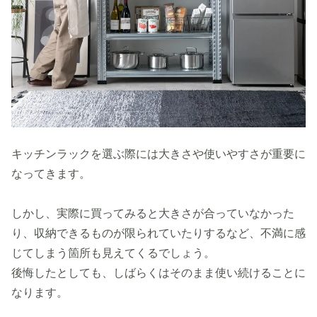
キッチンラックを選ぶ際には大きさや使いやすさが重要に
なってきます。
しかし、実際に買ってみると大きさが合っていなかった
り、収納できるものが限られていたりするなど、不満に感
じてしまう箇所も見えてくるでしょう。
後悔したとしても、しばらくはそのまま使い続けることに
なります。