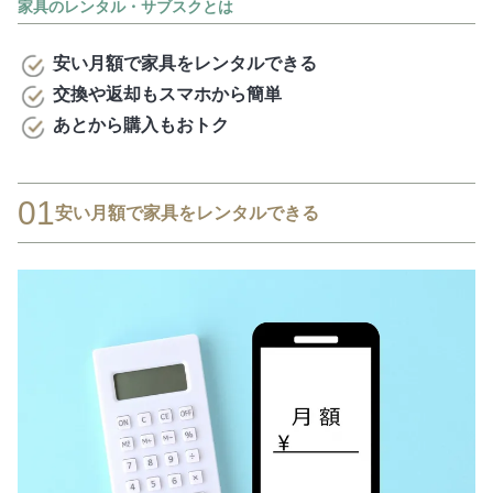
家具のレンタル・サブスクとは
安い月額で家具をレンタルできる
交換や返却もスマホから簡単
あとから購入もおトク
01
安い月額で家具をレンタルできる