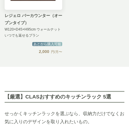
レジェロ バーカウンター（オー
プンタイプ）
W120×D45×H95cm ウォールナット
いつでも返せるプラン
あとから購入可能
2,000
円/月〜
【厳選】CLASおすすめのキッチンラック 5選
せっかくキッチンラックを選ぶなら、収納力だけでなくお
気に入りのデザインを取り入れたいもの。