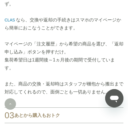
ず。
なら、交換や返却の手続きはスマホのマイページか
CLAS
ら簡単におこなうことができます。
マイページの「注文履歴」から希望の商品を選び、「返却
申し込み」ボタンを押すだけ。
集荷希望日は1週間後～1ヵ月後の期間で受付していま
す。
また、商品の交換・返却時はスタッフが梱包から搬出まで
対応してくれるので、面倒ごとも一切ありません。
03
あとから購入もおトク