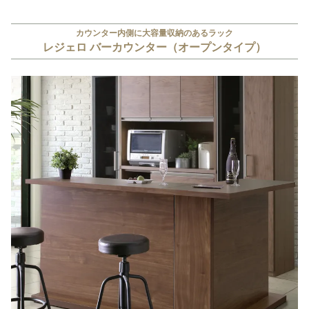
カウンター内側に大容量収納のあるラック
レジェロ バーカウンター（オープンタイプ）