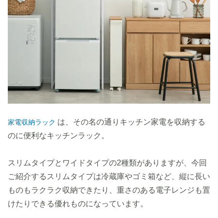
は、その名の通りキッチン家電を収納する
家電収納ラック
のに便利なキッチンラック。
スリムタイプとワイドタイプの2種類がありますが、今回
ご紹介するスリムタイプは冷蔵庫やゴミ箱など、縦に長い
ものもラクラク収納できたり、重さのある電子レンジも置
けたりできる優れものになっています。