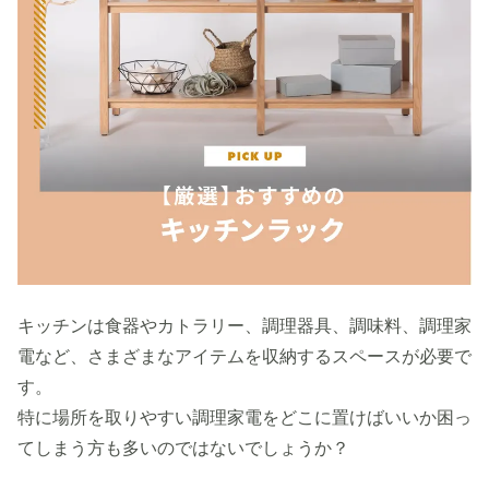
キッチンは食器やカトラリー、調理器具、調味料、調理家
電など、さまざまなアイテムを収納するスペースが必要で
す。
特に場所を取りやすい調理家電をどこに置けばいいか困っ
てしまう方も多いのではないでしょうか？