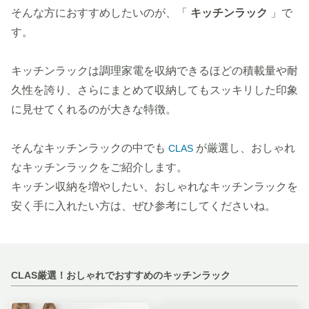
そんな方におすすめしたいのが、「
キッチンラック
」で
す。
キッチンラックは調理家電を収納できるほどの積載量や耐
久性を誇り、さらにまとめて収納してもスッキリした印象
に見せてくれるのが大きな特徴。
そんなキッチンラックの中でも
が厳選し、おしゃれ
CLAS
なキッチンラックをご紹介します。
キッチン収納を増やしたい、おしゃれなキッチンラックを
安く手に入れたい方は、ぜひ参考にしてくださいね。
CLAS厳選！おしゃれでおすすめのキッチンラック