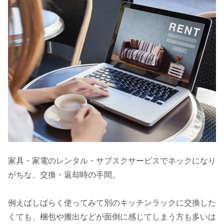
家具・家電のレンタル・サブスクサービスでネックになり
がちな、交換・返却時の手間。
例えばしばらく使ってみて別のキッチンラックに交換した
くても、梱包や搬出などが面倒に感じてしまう方も多いは