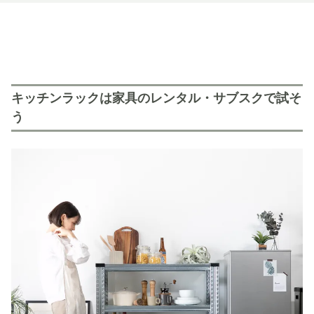
キッチンラックは家具のレンタル・サブスクで試そ
う