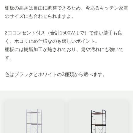
棚板の高さは自由に調整できるため、今あるキッチン家電
のサイズにも合わせられますよ。
2口コンセント付き（合計1500Wまで）で使い勝手も良
く、ホコリ止め仕様なのも嬉しいポイント。
棚板には樹脂加工が施されており、傷や汚れにも強いで
す。
色はブラックとホワイトの2種類から選べます。