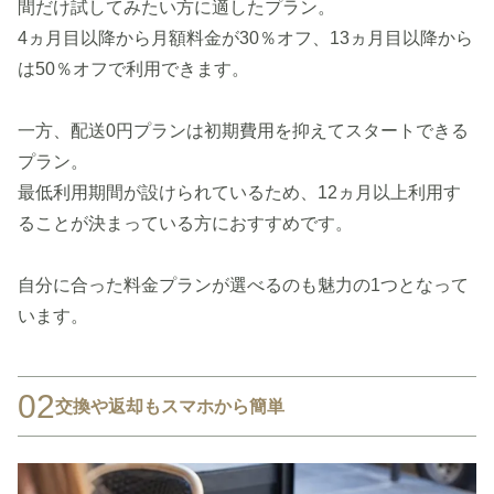
間だけ試してみたい方に適したプラン。
4ヵ月目以降から月額料金が30％オフ、13ヵ月目以降から
は50％オフで利用できます。
一方、配送0円プランは初期費用を抑えてスタートできる
プラン。
最低利用期間が設けられているため、12ヵ月以上利用す
ることが決まっている方におすすめです。
自分に合った料金プランが選べるのも魅力の1つとなって
います。
02
交換や返却もスマホから簡単