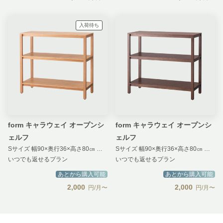
入荷待ち
form キャラウェイ オープンシ
form キャラウェイ オープンシ
ェルフ
ェルフ
Sサイズ 幅90×奥行36×高さ80㎝ ナチュラル
Sサイズ 幅90×奥行36×高さ80㎝ ブラウン
いつでも返せるプラン
いつでも返せるプラン
あとから購入可能
あとから購入可能
2,000
2,000
円/月〜
円/月〜