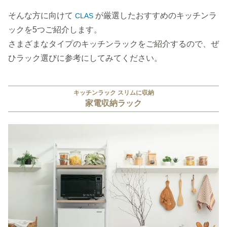
そんな方に向けて
が厳選したおすすめのキッチンラ
CLAS
ックを5つご紹介します。
さまざまなタイプのキッチンラックをご紹介するので、ぜ
ひラック選びに参考にしてみてください。
キッチンラック スリムに収納
家電収納ラック