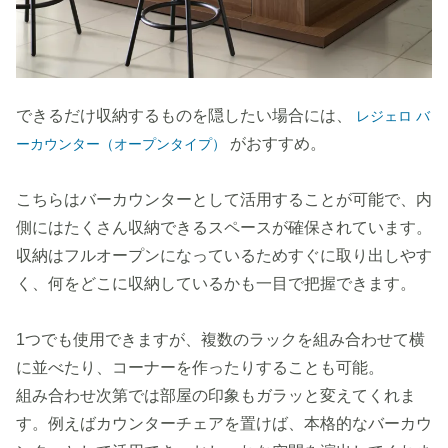
できるだけ収納するものを隠したい場合には、
レジェロ バ
がおすすめ。
ーカウンター（オープンタイプ）
こちらはバーカウンターとして活用することが可能で、内
側にはたくさん収納できるスペースが確保されています。
収納はフルオープンになっているためすぐに取り出しやす
く、何をどこに収納しているかも一目で把握できます。
1つでも使用できますが、複数のラックを組み合わせて横
に並べたり、コーナーを作ったりすることも可能。
組み合わせ次第では部屋の印象もガラッと変えてくれま
す。例えばカウンターチェアを置けば、本格的なバーカウ