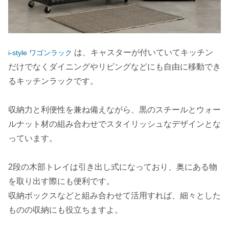
は、キャスターが付いていてキッチン
i-style ワゴンラック
だけでなくダイニングやリビングなどにも自由に移動でき
るキッチンラックです。
収納力と利便性を兼ね備えながら、黒のスチールとウォー
ルナット材の組み合わせでスタイリッシュなデザインとな
っています。
2段の木部トレイは引き出し式になっており、奥にある物
を取り出す際にも便利です。
収納ボックスなどと組み合わせて活用すれば、細々とした
ものの収納にも役立ちますよ。