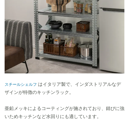
はイタリア製で、インダストリアルなデ
スチールシェルフ
ザインが特徴のキッチンラック。
亜鉛メッキによるコーティングが施されており、錆びに強
いためキッチンなど水回りにも適しています。