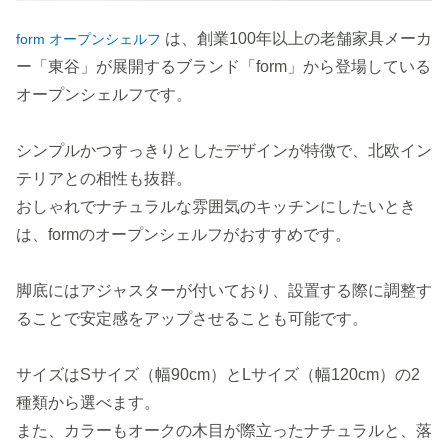
は、創業100年以上の老舗家具メーカ
form オープンシェルフ
ー「東谷」が展開するブランド「form」から登場している
オープンシェルフです。
シンプルかつすっきりとしたデザインが特徴で、北欧イン
テリアとの相性も抜群。
おしゃれでナチュラルな雰囲気のキッチンにしたいとき
は、formのオープンシェルフがおすすめです。
脚底にはアジャスターが付いており、設置する際に調整す
ることで安定感をアップさせることも可能です。
サイズはSサイズ（幅90cm）とLサイズ（幅120cm）の2
種類から選べます。
また、カラーもオークの木目が際立ったナチュラルと、落