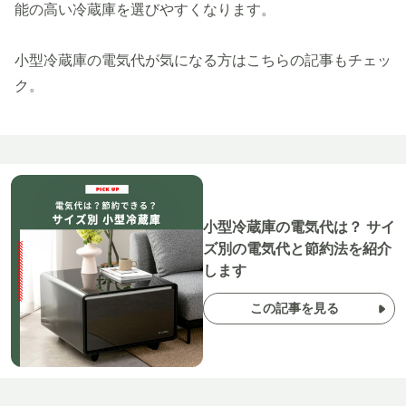
能の高い冷蔵庫を選びやすくなります。
小型冷蔵庫の電気代が気になる方はこちらの記事もチェッ
ク。
小型冷蔵庫の電気代は？ サイ
ズ別の電気代と節約法を紹介
します
この記事を見る