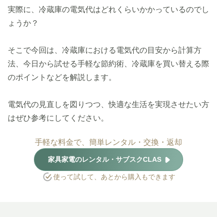
実際に、冷蔵庫の電気代はどれくらいかかっているのでし
ょうか？
そこで今回は、冷蔵庫における電気代の目安から計算方
法、今日から試せる手軽な節約術、冷蔵庫を買い替える際
のポイントなどを解説します。
電気代の見直しを図りつつ、快適な生活を実現させたい方
はぜひ参考にしてください。
手軽な料金で、簡単レンタル・交換・返却
家具家電のレンタル・サブスクCLAS
使って試して、あとから購入もできます