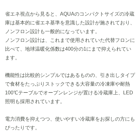
省エネ視点から見ると、AQUAのコンパクトサイズの冷蔵
庫は基本的に省エネ基準を意識した設計が施されており、
ノンフロン設計も一般的になっています。
ノンフロン設計は、これまで使用されていた代替フロンに
比べて、地球温暖化係数は400分の1にまで抑えられてい
ます。
機能性は比較的シンプルではあるものの、引き出しタイプ
で食材をたっぷりストックできる大容量の冷凍庫や耐熱
100℃テーブルでオーブンレンジが置ける冷蔵庫上、LED
照明も採用されています。
電力消費を抑えつつ、使いやすい冷蔵庫をお探しの方にも
ぴったりです。