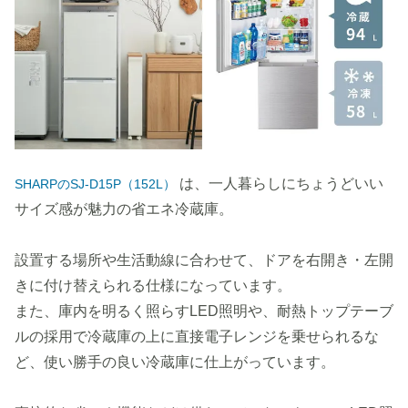
は、一人暮らしにちょうどいい
SHARPのSJ-D15P（152L）
サイズ感が魅力の省エネ冷蔵庫。
設置する場所や生活動線に合わせて、ドアを右開き・左開
きに付け替えられる仕様になっています。
また、庫内を明るく照らすLED照明や、耐熱トップテーブ
ルの採用で冷蔵庫の上に直接電子レンジを乗せられるな
ど、使い勝手の良い冷蔵庫に仕上がっています。