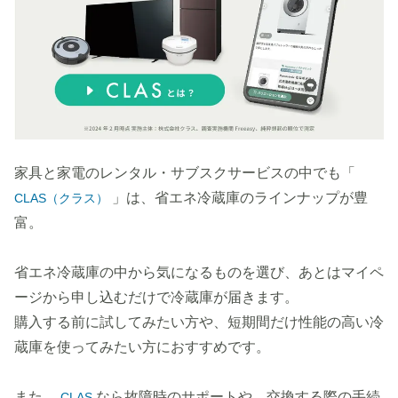
家具と家電のレンタル・サブスクサービスの中でも「
」は、省エネ冷蔵庫のラインナップが豊
CLAS（クラス）
富。
省エネ冷蔵庫の中から気になるものを選び、あとはマイペ
ージから申し込むだけで冷蔵庫が届きます。
購入する前に試してみたい方や、短期間だけ性能の高い冷
蔵庫を使ってみたい方におすすめです。
また、
なら故障時のサポートや、交換する際の手続
CLAS