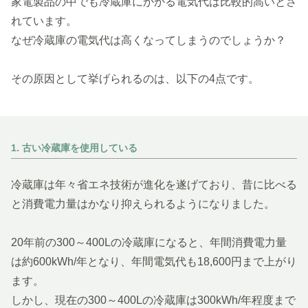
家電製品の中でも冷蔵庫にかかる電気代は比較的高いとさ
れています。
なぜ冷蔵庫の電気代は高くなってしまうのでしょうか？
その原因として挙げられるのは、以下の4点です。
1. 古い冷蔵庫を使用している
冷蔵庫は年々省エネ技術が進化を遂げており、昔に比べる
と消費電力量はかなり抑えられるようになりました。
20年前の300～400Lの冷蔵庫になると、年間消費電力量
は約600kWh/年となり、年間電気代も18,600円まで上がり
ます。
しかし、現在の300～400Lの冷蔵庫は300kWh/年程度まで