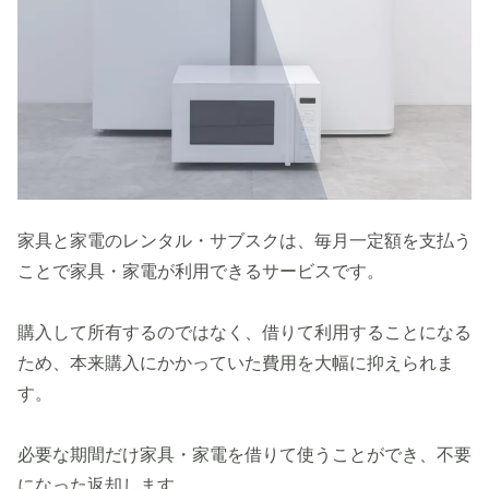
家具と家電のレンタル・サブスクは、毎月一定額を支払う
ことで家具・家電が利用できるサービスです。
購入して所有するのではなく、借りて利用することになる
ため、本来購入にかかっていた費用を大幅に抑えられま
す。
必要な期間だけ家具・家電を借りて使うことができ、不要
になった返却します。