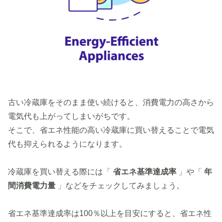
古い冷蔵庫をそのまま使い続けると、消費電力の高さから
電気代も上がってしまいがちです。
そこで、省エネ性能の高い冷蔵庫に買い替えることで電気
代も抑えられるようになります。
冷蔵庫を買い替える際には「
省エネ基準達成率
」や「
年
間消費電力量
」などをチェックしてみましょう。
省エネ基準達成率は100％以上を目安にすると、省エネ性