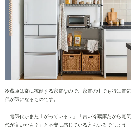
冷蔵庫は常に稼働する家電なので、家電の中でも特に電気
代が気になるものです。
「電気代がまた上がっている…」「古い冷蔵庫だから電気
代が高いかも？」と不安に感じている方もいるでしょう。