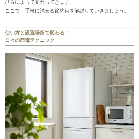
び方によって変わってきます。
ここで、手軽に試せる節約術を解説していきましょう。
使い方と設置場所で変わる！
日々の節電テクニック