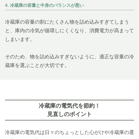
4. 冷蔵庫の容量と中身のバランスが悪い
冷蔵庫の容量の割にたくさん物を詰め込みすぎてしまう
と、庫内の冷気が循環しにくくなり、消費電力が高まって
しまいます。
そのため、物を詰め込みすぎないように、適正な容量の冷
蔵庫を選ぶことが大切です。
冷蔵庫の電気代を節約！
見直しのポイント
冷蔵庫の電気代は日々のちょっとした心がけや冷蔵庫の選