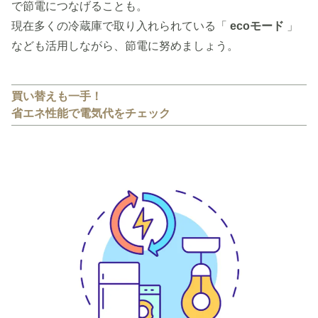
で節電につなげることも。
現在多くの冷蔵庫で取り入れられている「
ecoモード
」
なども活用しながら、節電に努めましょう。
買い替えも一手！
省エネ性能で電気代をチェック