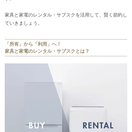
家具と家電のレンタル・サブスクを活用して、賢く節約し
ていきましょう。
「所有」から「利用」へ！
家具と家電のレンタル・サブスクとは？