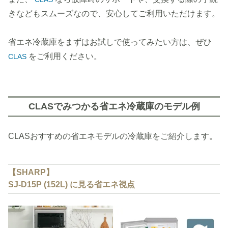
きなどもスムーズなので、安心してご利用いただけます。
省エネ冷蔵庫をまずはお試しで使ってみたい方は、ぜひ
をご利用ください。
CLAS
CLASでみつかる省エネ冷蔵庫のモデル例
CLASおすすめの省エネモデルの冷蔵庫をご紹介します。
【SHARP】
SJ-D15P (152L) に見る省エネ視点