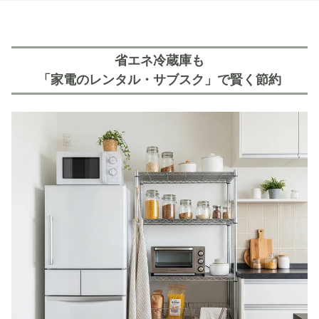
省エネ冷蔵庫も
「家電のレンタル・サブスク」で賢く節約