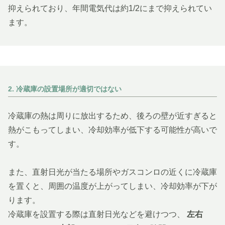
抑えられており、年間電気代は約1/2にまで抑えられてい
ます。
2. 冷蔵庫の設置場所が適切ではない
冷蔵庫の熱は周りに放出するため、後ろの壁が近すぎると
熱がこもってしまい、冷却効率が低下する可能性が高いで
す。
また、直射日光が当たる場所やガスコンロの近くに冷蔵庫
を置くと、周囲の温度が上がってしまい、冷却効率が下が
ります。
冷蔵庫を設置する際は直射日光などを避けつつ、
左右