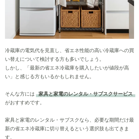
冷蔵庫の電気代を見直し、省エネ性能の高い冷蔵庫への買
い替えについて検討する方も多いでしょう。
しかし、「最新の省エネ冷蔵庫を購入したいが値段が高
い」と感じる方もいるかもしれません。
そんな方には
家具と家電のレンタル・サブスクサービス
がおすすめです。
家具と家電のレンタル・サブスクなら、必要な期間だけ最
新の省エネ冷蔵庫に切り替えるという選択肢も出てきま
す。