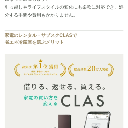
引っ越しやライフスタイルの変化にも柔軟に対応でき、処
分する手間や費用もかかりません。
家電のレンタル・サブスクCLASで
省エネ冷蔵庫を選ぶメリット