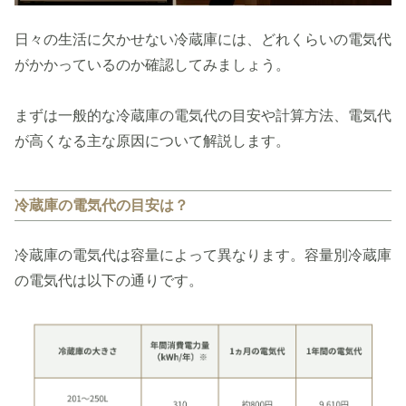
日々の生活に欠かせない冷蔵庫には、どれくらいの電気代
がかかっているのか確認してみましょう。
まずは一般的な冷蔵庫の電気代の目安や計算方法、電気代
が高くなる主な原因について解説します。
冷蔵庫の電気代の目安は？
冷蔵庫の電気代は容量によって異なります。容量別冷蔵庫
の電気代は以下の通りです。