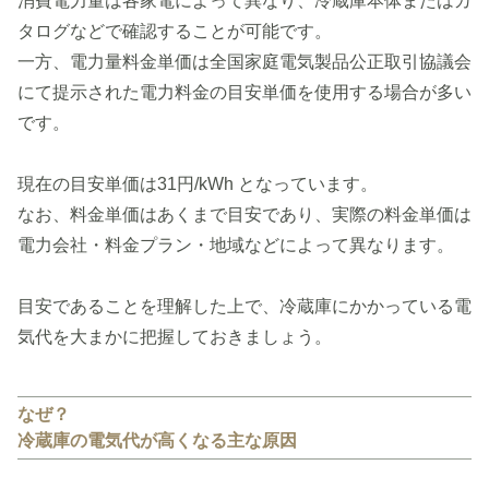
消費電力量は各家電によって異なり、冷蔵庫本体またはカ
タログなどで確認することが可能です。
一方、電力量料金単価は全国家庭電気製品公正取引協議会
にて提示された電力料金の目安単価を使用する場合が多い
です。
現在の目安単価は31円/kWh となっています。
なお、料金単価はあくまで目安であり、実際の料金単価は
電力会社・料金プラン・地域などによって異なります。
目安であることを理解した上で、冷蔵庫にかかっている電
気代を大まかに把握しておきましょう。
なぜ？
冷蔵庫の電気代が高くなる主な原因