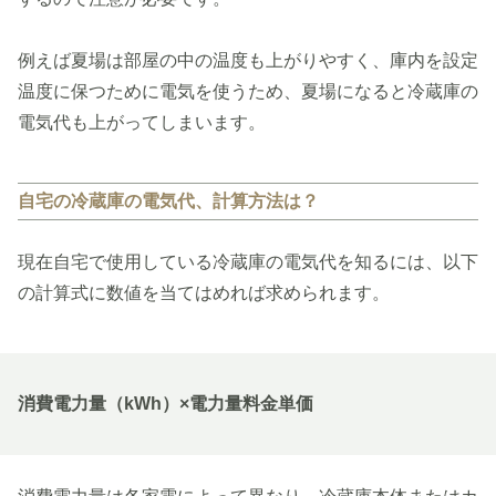
例えば夏場は部屋の中の温度も上がりやすく、庫内を設定
温度に保つために電気を使うため、夏場になると冷蔵庫の
電気代も上がってしまいます。
自宅の冷蔵庫の電気代、計算方法は？
現在自宅で使用している冷蔵庫の電気代を知るには、以下
の計算式に数値を当てはめれば求められます。
消費電力量（kWh）×電力量料金単価