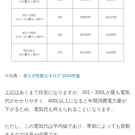
※出典：
省エネ性能カタログ 2024年版
上記はあくまで目安になりますが、301～350Lが最も電気
代がかかりやすく、400L以上になると年間消費電力量が
下がるため、電気代も抑えられることになります。
ただし、この電気代は平均値であり、季節によっても変動
するので注意が必要です。