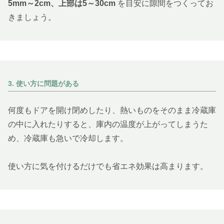
5mm～2cm、上部は5～30cm
を目安に隙間をつくってお
きましょう。
3. 使い方に問題がある
何度もドアを開け閉めしたり、熱いものをそのまま冷蔵庫
の中に入れたりすると、庫内の温度が上がってしまうた
め、冷蔵庫も急いで冷却します。
使い方に気を付けるだけでも省エネ効果は高まります。