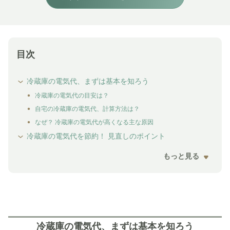
目次
冷蔵庫の電気代、まずは基本を知ろう
冷蔵庫の電気代の目安は？
自宅の冷蔵庫の電気代、計算方法は？
なぜ？ 冷蔵庫の電気代が高くなる主な原因
冷蔵庫の電気代を節約！ 見直しのポイント
もっと見る
冷蔵庫の電気代、まずは基本を知ろう