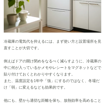
冷蔵庫の電気代を抑えるには、まず使い方と設置場所を見
直すことが大切です。
例えばドアの開け閉めをなるべく減らすように、冷蔵庫の
中に何が入っているかメモやレシートをマグネットなどで
貼り付けておくとわかりやすくなります。
また、温度設定を1年中「強」にするのではなく、冬場だ
け「弱」に変えるなども効果的です。
他にも、壁から適切な距離を保ち、放熱効率を高めること