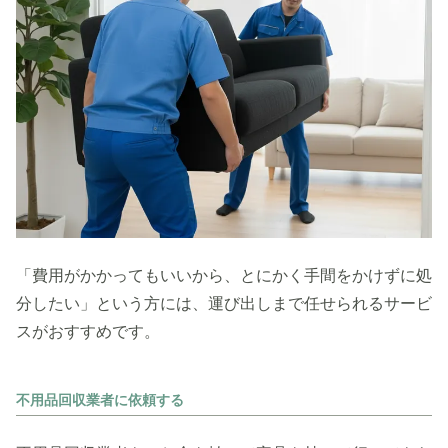
「費用がかかってもいいから、とにかく手間をかけずに処
分したい」という方には、運び出しまで任せられるサービ
スがおすすめです。
不用品回収業者に依頼する