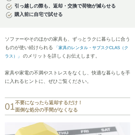
引っ越しの際も、返却・交換で荷物が減らせる
購入前に自宅で試せる
ソファーやそのほかの家具も、ずっとラクに暮らしに合う
ものが使い続けられる
「家具のレンタル・サブスクCLAS（ク
のメリットを詳しくお伝えします。
ラス）」
家具や家電の不満やストレスをなくし、快適な暮らしを手
に入れるヒントに、ぜひご覧ください。
不要になったら返却するだけ！
01
面倒な処分の手間がなくなる