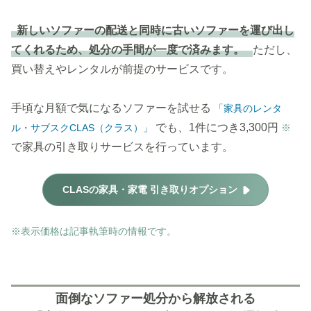
新しいソファーの配送と同時に古いソファーを運び出し
てくれるため、処分の手間が一度で済みます。
ただし、
買い替えやレンタルが前提のサービスです。
手頃な月額で気になるソファーを試せる
「家具のレンタ
でも、1件につき3,300円
ル・サブスクCLAS（クラス）」
※
で家具の引き取りサービスを行っています。
CLASの家具・家電 引き取りオプション
※表示価格は記事執筆時の情報です。
面倒なソファー処分から解放される