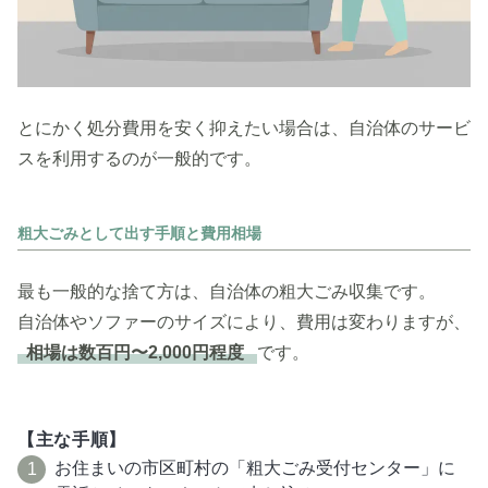
とにかく処分費用を安く抑えたい場合は、自治体のサービ
スを利用するのが一般的です。
粗大ごみとして出す手順と費用相場
最も一般的な捨て方は、自治体の粗大ごみ収集です。
自治体やソファーのサイズにより、費用は変わりますが、
相場は数百円〜2,000円程度
です。
【主な手順】
お住まいの市区町村の「粗大ごみ受付センター」に