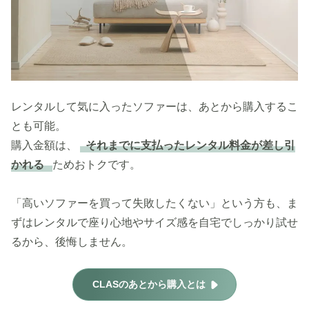
レンタルして気に入ったソファーは、あとから購入するこ
とも可能。
購入金額は、
それまでに支払ったレンタル料金が差し引
かれる
ためおトクです。
「高いソファーを買って失敗したくない」という方も、ま
ずはレンタルで座り心地やサイズ感を自宅でしっかり試せ
るから、後悔しません。
CLASのあとから購入とは