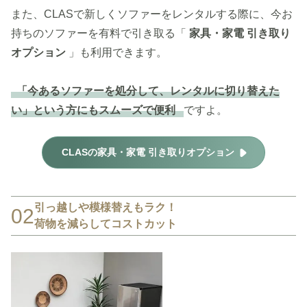
また、CLASで新しくソファーをレンタルする際に、今お
持ちのソファーを有料で引き取る「
家具・家電 引き取り
オプション
」も利用できます。
「今あるソファーを処分して、レンタルに切り替えた
い」という方にもスムーズで便利
ですよ。
CLASの家具・家電 引き取りオプション
引っ越しや模様替えもラク！
02
荷物を減らしてコストカット