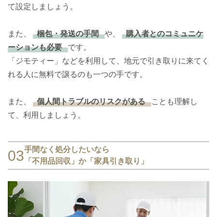
て設定しましょう。
また、
梱包・発送の手間
や、
購入者とのコミュニケ
ーションも必要
です。
「ジモティー」などを利用して、地元で引き取りに来てく
れる人に無料で譲るのも一つの手です。
また、
個人間トラブルのリスクがある
ことも理解し
て、利用しましょう。
手間なく処分したいなら
03
「不用品回収」か「家具引き取り」