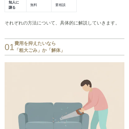
知人に
無料
要相談
譲る
それぞれの方法について、具体的に解説していきます。
費用を抑えたいなら
01
「粗大ごみ」か「解体」