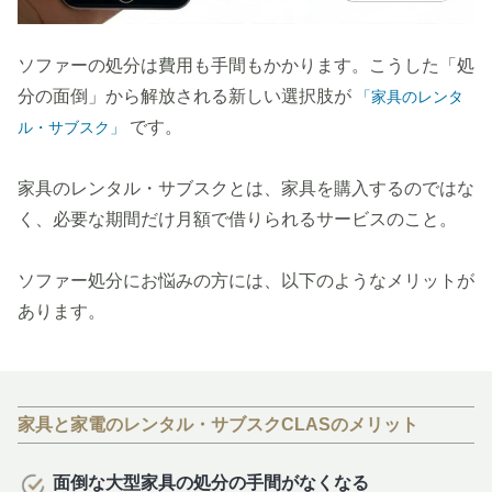
ソファーの処分は費用も手間もかかります。こうした「処
分の面倒」から解放される新しい選択肢が
「家具のレンタ
です。
ル・サブスク」
家具のレンタル・サブスクとは、家具を購入するのではな
く、必要な期間だけ月額で借りられるサービスのこと。
ソファー処分にお悩みの方には、以下のようなメリットが
あります。
家具と家電のレンタル・サブスクCLASのメリット
面倒な大型家具の処分の手間がなくなる