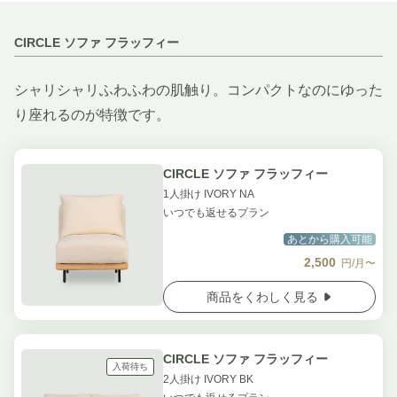
CIRCLE ソファ フラッフィー
シャリシャリふわふわの肌触り。コンパクトなのにゆった
り座れるのが特徴です。
CIRCLE ソファ フラッフィー
1人掛け IVORY NA
いつでも返せるプラン
あとから購入可能
2,500
円/月〜
商品をくわしく見る
CIRCLE ソファ フラッフィー
入荷待ち
2人掛け IVORY BK