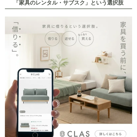
「家具のレンタル・サブスク」という選択肢