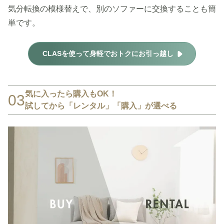
気分転換の模様替えで、別のソファーに交換することも簡
単です。
CLASを使って身軽でおトクにお引っ越し
気に入ったら購入もOK！
03
試してから「レンタル」「購入」が選べる