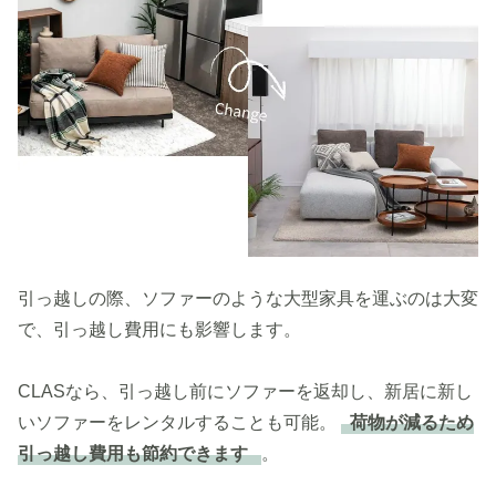
引っ越しの際、ソファーのような大型家具を運ぶのは大変
で、引っ越し費用にも影響します。
CLASなら、引っ越し前にソファーを返却し、新居に新し
いソファーをレンタルすることも可能。
荷物が減るため
引っ越し費用も節約できます
。