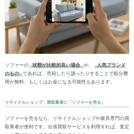
ソファーの
状態が比較的良い場合
や、
人気ブランド
のもの
であれば、売却したり譲ったりすることで処分費
用が無料、もしくはお金になる可能性もあります。
リサイクルショップ・買取業者に「ソファーを売る」
ソファーを売るなら、リサイクルショップや家具専門の買
取業者が便利です。出張買取サービスを利用すれば、査定