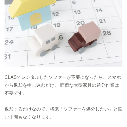
CLASでレンタルしたソファーが不要になったら、スマホ
から返却を申し込むだけ。 面倒な大型家具の処分作業は
不要です。
返却するだけなので、将来「ソファーを処分したい」と悩
む手間もなくなります。