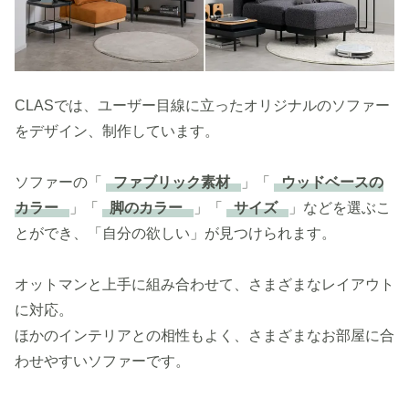
CLASでは、ユーザー目線に立ったオリジナルのソファー
をデザイン、制作しています。
ソファーの「
ファブリック素材
」「
ウッドベースの
カラー
」「
脚のカラー
」「
サイズ
」などを選ぶこ
とができ、「自分の欲しい」が見つけられます。
オットマンと上手に組み合わせて、さまざまなレイアウト
に対応。
ほかのインテリアとの相性もよく、さまざまなお部屋に合
わせやすいソファーです。