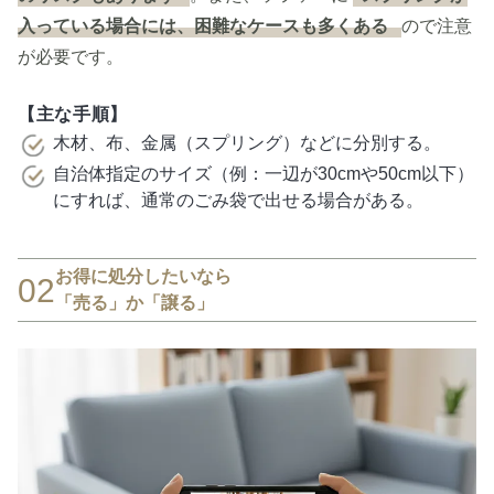
入っている場合には、困難なケースも多くある
ので注意
が必要です。
【主な手順】
木材、布、金属（スプリング）などに分別する。
自治体指定のサイズ（例：一辺が30cmや50cm以下）
にすれば、通常のごみ袋で出せる場合がある。
お得に処分したいなら
02
「売る」か「譲る」