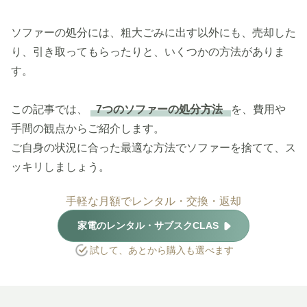
ソファーの処分には、粗大ごみに出す以外にも、売却した
り、引き取ってもらったりと、いくつかの方法がありま
す。
この記事では、
7つのソファーの処分方法
を、費用や
手間の観点からご紹介します。
ご自身の状況に合った最適な方法でソファーを捨てて、ス
ッキリしましょう。
手軽な月額でレンタル・交換・返却
家電のレンタル・サブスクCLAS
試して、あとから購入も選べます