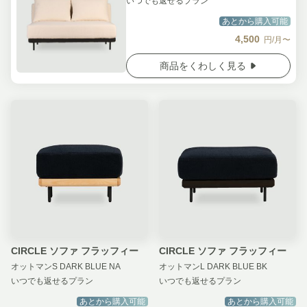
いつでも返せるプラン
あとから購入可能
4,500
円/月〜
商品をくわしく見る
CIRCLE ソファ フラッフィー
CIRCLE ソファ フラッフィー
オットマンS DARK BLUE NA
オットマンL DARK BLUE BK
いつでも返せるプラン
いつでも返せるプラン
あとから購入可能
あとから購入可能