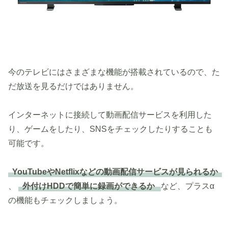
今のテレビにはさまざまな機能が搭載されているので、た
だ放送を見るだけではありません。
インターネットに接続して動画配信サービスを利用した
り、ゲームをしたり、SNSをチェックしたりすることも
可能です。
YouTubeやNetflixなどの動画配信サービスが見られるか
、
外付けHDDで簡単に録画ができるか
など、プラスα
の機能もチェックしましょう。