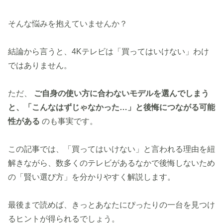
そんな悩みを抱えていませんか？
結論から言うと、4Kテレビは「買ってはいけない」わけ
ではありません。
ただ、
ご自身の使い方に合わないモデルを選んでしまう
と、「こんなはずじゃなかった…」と後悔につながる可能
性がある
のも事実です。
この記事では、「買ってはいけない」と言われる理由を紐
解きながら、数多くのテレビがあるなかで後悔しないため
の「賢い選び方」を分かりやすく解説します。
最後まで読めば、きっとあなたにぴったりの一台を見つけ
るヒントが得られるでしょう。