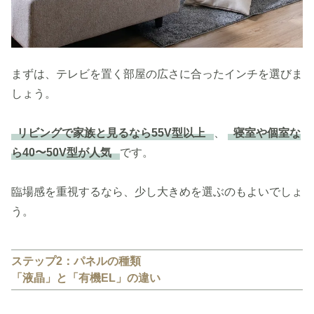
まずは、テレビを置く部屋の広さに合ったインチを選びま
しょう。
リビングで家族と見るなら55V型以上
、
寝室や個室な
ら40〜50V型が人気
です。
臨場感を重視するなら、少し大きめを選ぶのもよいでしょ
う。
ステップ2：パネルの種類
「液晶」と「有機EL」の違い