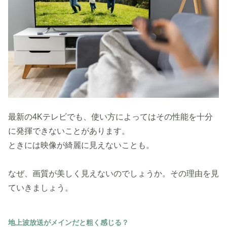
最新の4Kテレビでも、使い方によってはその性能を十分
に発揮できないことがあります。
ときには映像が綺麗に見えないことも。
なぜ、画質が美しく見えないのでしょうか。その理由を見
ていきましょう。
地上波放送がメインだと粗く感じる？