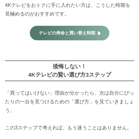
4Kテレビをおトクに手に入れたい方は、こうした時期を
見極めるのがおすすめです。
テレビの寿命と買い替え時期
後悔しない！
4Kテレビの賢い選び方3ステップ
「買ってはいけない」理由が分かったら、次は自分にぴっ
たりの一台を見つけるための「選び方」を見ていきましょ
う。
この3ステップで考えれば、もう迷うことはありません。