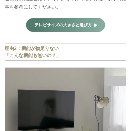
事を参考にしてください。
テレビサイズの大きさと選び方
理由2：機能が物足りない
「こんな機能も無いの？」