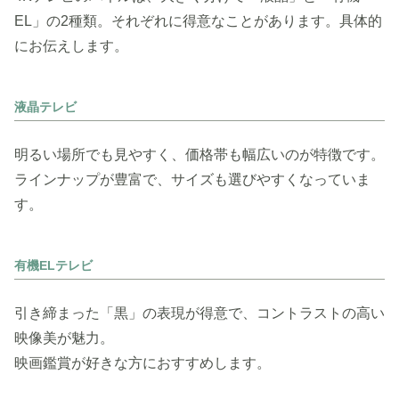
EL」の2種類。それぞれに得意なことがあります。具体的
にお伝えします。
液晶テレビ
明るい場所でも見やすく、価格帯も幅広いのが特徴です。
ラインナップが豊富で、サイズも選びやすくなっていま
す。
有機ELテレビ
引き締まった「黒」の表現が得意で、コントラストの高い
映像美が魅力。
映画鑑賞が好きな方におすすめします。