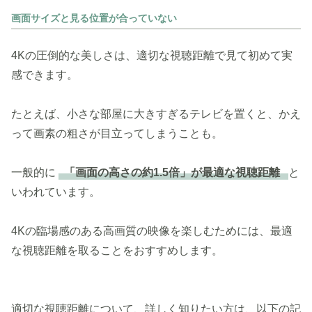
画面サイズと見る位置が合っていない
4Kの圧倒的な美しさは、適切な視聴距離で見て初めて実
感できます。
たとえば、小さな部屋に大きすぎるテレビを置くと、かえ
って画素の粗さが目立ってしまうことも。
一般的に
「画面の高さの約1.5倍」が最適な視聴距離
と
いわれています。
4Kの臨場感のある高画質の映像を楽しむためには、最適
な視聴距離を取ることをおすすめします。
適切な視聴距離について、詳しく知りたい方は、以下の記