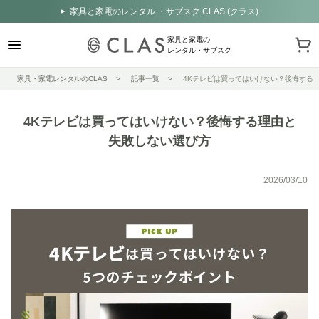
家具と家電のレンタル ・サブスク CLAS (クラス)
家具と家電の
レンタル・サブスク
家具・家電レンタルのCLAS
記事一覧
4Kテレビは買ってはいけない？後悔する
4Kテレビは買ってはいけない？後悔する理由と
失敗しない選び方
2026/03/10