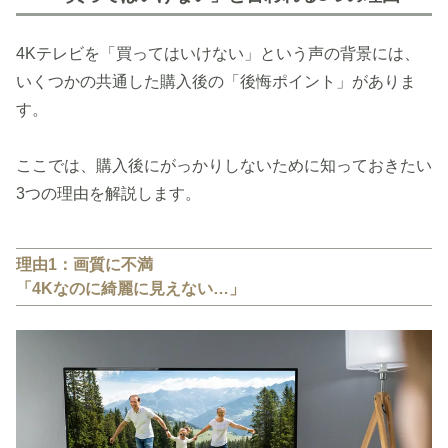
4Kテレビを「買ってはいけない」という声の背景には、
いくつかの共通した購入後の「後悔ポイント」がありま
す。
ここでは、購入後にがっかりしないために知っておきたい
3つの理由を解説します。
理由1：画質に不満
「4Kなのに綺麗に見えない…」