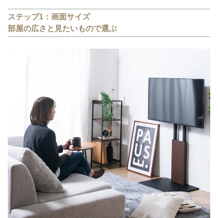
ステップ1：画面サイズ
部屋の広さと見たいもので選ぶ