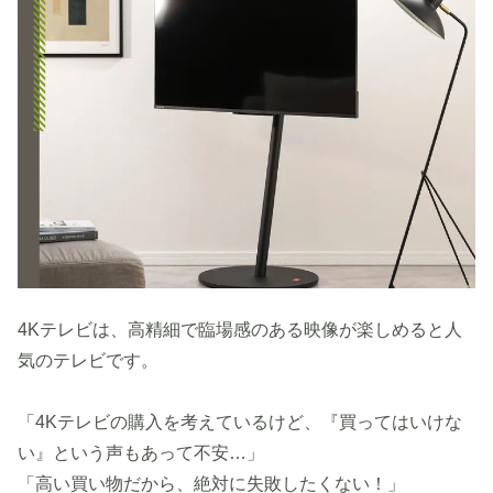
4Kテレビは、高精細で臨場感のある映像が楽しめると人
気のテレビです。
「4Kテレビの購入を考えているけど、『買ってはいけな
い』という声もあって不安…」
「高い買い物だから、絶対に失敗したくない！」