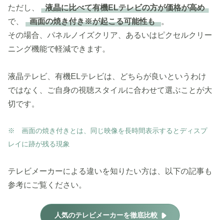
ただし、
液晶に比べて有機ELテレビの方が価格が高め
で、
画面の焼き付き※が起こる可能性も
。
その場合、パネルノイズクリア、あるいはピクセルクリー
ニング機能で軽減できます。
液晶テレビ、有機ELテレビは、どちらが良いというわけ
ではなく、ご自身の視聴スタイルに合わせて選ぶことが大
切です。
※ 画面の焼き付きとは、同じ映像を長時間表示するとディスプ
レイに跡が残る現象
テレビメーカーによる違いを知りたい方は、以下の記事も
参考にご覧ください。
人気のテレビメーカーを徹底比較