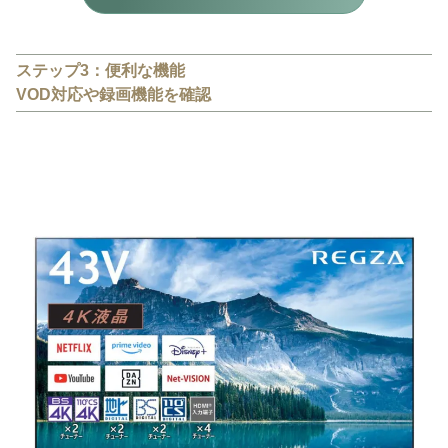
ステップ3：便利な機能
VOD対応や録画機能を確認