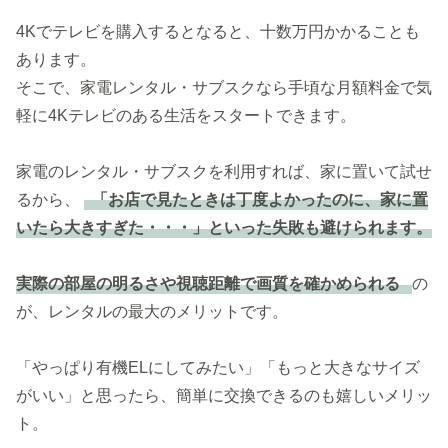
4Kでテレビを購入するとなると、十数万円かかることも
あります。
そこで、家電レンタル・サブスクなら手頃な月額料金で気
軽に4Kテレビのある生活をスタートできます。
家電のレンタル・サブスクを利用すれば、家に置いて試せ
るから、
「お店で見たときは丁度よかったのに、家に置
いたら大きすぎた・・・」といった失敗も避けられます。
実際の部屋の明るさや視聴距離で画質を確かめられる
の
が、レンタルの最大のメリットです。
「やっぱり有機ELにしてみたい」「もっと大きなサイズ
がいい」と思ったら、簡単に交換できるのも嬉しいメリッ
ト。