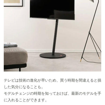
テレビは技術の進化が早いため、買う時期を間違えると損
した気分になることも。
モデルチェンジの時期を知っておけば、最新のモデルを手
に入れることができます。