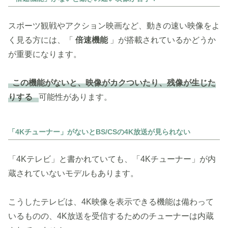
スポーツ観戦やアクション映画など、動きの速い映像をよ
く見る方には、「
倍速機能
」が搭載されているかどうか
が重要になります。
この機能がないと、映像がカクついたり、残像が生じた
りする
可能性があります。
「4Kチューナー」がないとBS/CSの4K放送が見られない
「4Kテレビ」と書かれていても、「4Kチューナー」が内
蔵されていないモデルもあります。
こうしたテレビは、4K映像を表示できる機能は備わって
いるものの、4K放送を受信するためのチューナーは内蔵