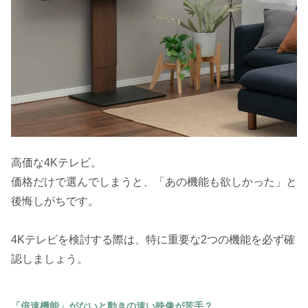
高価な4Kテレビ。
価格だけで選んでしまうと、「あの機能も欲しかった」と
後悔しがちです。
4Kテレビを検討する際は、特に重要な2つの機能を必ず確
認しましょう。
「倍速機能」がないと動きの速い映像が苦手？