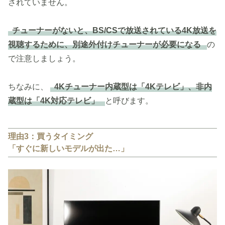
されていません。
チューナーがないと、BS/CSで放送されている4K放送を
視聴するために、別途外付けチューナーが必要になる
の
で注意しましょう。
ちなみに、
4Kチューナー内蔵型は「4Kテレビ」、非内
蔵型は「4K対応テレビ」
と呼びます。
理由3：買うタイミング
「すぐに新しいモデルが出た…」