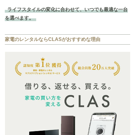
ライフスタイルの変化に合わせて、いつでも最適な一台
を選べます。
家電のレンタルならCLASがおすすめな理由