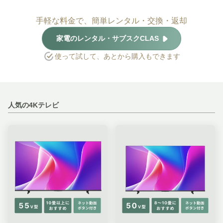
手軽な料金で、簡単レンタル・交換・返却
家電のレンタル・サブスクCLAS
使って試して、あとから購入もできます
人気の4Kテレビ