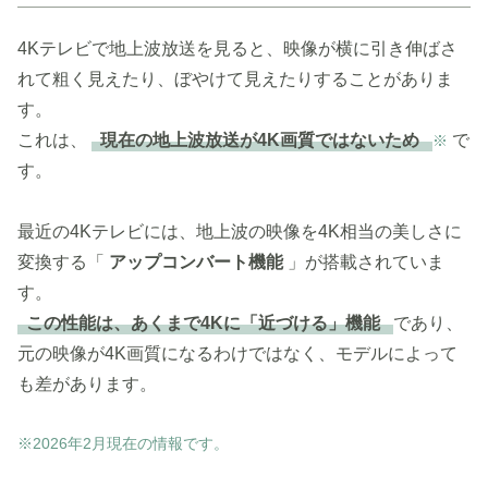
4Kテレビで地上波放送を見ると、映像が横に引き伸ばさ
れて粗く見えたり、ぼやけて見えたりすることがありま
す。
これは、
現在の地上波放送が4K画質ではないため
で
※
す。
最近の4Kテレビには、地上波の映像を4K相当の美しさに
変換する「
アップコンバート機能
」が搭載されていま
す。
この性能は、あくまで4Kに「近づける」機能
であり、
元の映像が4K画質になるわけではなく、モデルによって
も差があります。
※2026年2月現在の情報です。