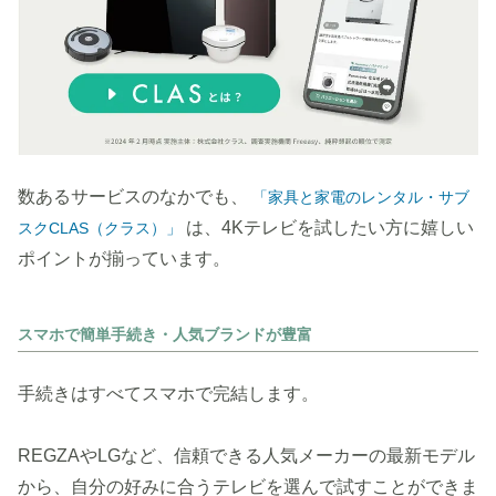
数あるサービスのなかでも、
「家具と家電のレンタル・サブ
は、4Kテレビを試したい方に嬉しい
スクCLAS（クラス）」
ポイントが揃っています。
スマホで簡単手続き・人気ブランドが豊富
手続きはすべてスマホで完結します。
REGZAやLGなど、信頼できる人気メーカーの最新モデル
から、自分の好みに合うテレビを選んで試すことができま