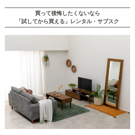
買って後悔したくないなら
「試してから買える」レンタル・サブスク