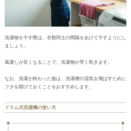
洗濯物を干す際は、衣類同士の間隔をあけて干すようにし
ましょう。
風通しが良くなることで、洗濯物が早く乾きます。
なお、洗濯が終わった後は、洗濯槽の湿気を飛ばすために
フタを開けておくことをおすすめします。
ドラム式洗濯機の使い方