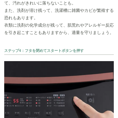
て、汚れがきれいに落ちないことも。
また、洗剤が溶け残って、洗濯槽に雑菌やカビが繁殖する
恐れもあります。
衣類に洗剤の化学成分が残って、肌荒れやアレルギー反応
を引き起こすこともありますから、適量を守りましょう。
ステップ4：フタを閉めてスタートボタンを押す