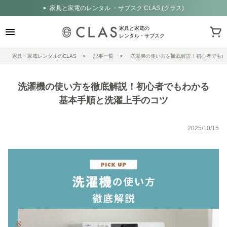
家具と家電のレンタル ・サブスク CLAS (クラス)
家具と家電の
レンタル・サブスク
家具・家電レンタルのCLAS
記事一覧
洗濯機の使い方を徹底解説！初心者でもわ
洗濯機の使い方を徹底解説！初心者でもわかる
基本手順と洗濯上手のコツ
2025/10/15