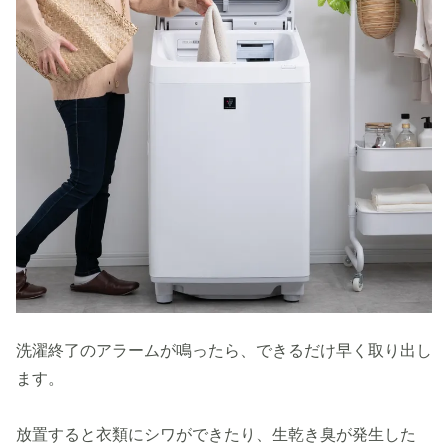
洗濯終了のアラームが鳴ったら、できるだけ早く取り出し
ます。
放置すると衣類にシワができたり、生乾き臭が発生した