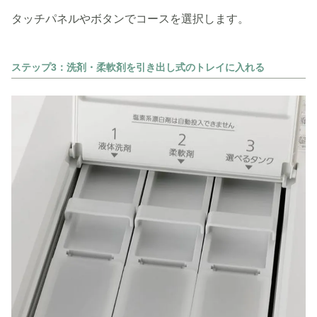
タッチパネルやボタンでコースを選択します。
ステップ3：洗剤・柔軟剤を引き出し式のトレイに入れる