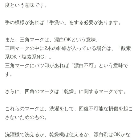
度という意味です。
手の模様があれば「手洗い」をする必要があります。
また、三角マークは、漂白OKという意味。
三画マークの中に2本の斜線が入っている場合は、「酸素
系OK・塩素系NG」。
三角マークにバツ印があれば「漂白不可」という意味で
す。
さらに、四角のマークは「乾燥」に関するマークです。
これらのマークは、洗濯をして、回復不可能な損傷を起こ
さないためのもの。
洗濯機で洗えるか、乾燥機は使えるか、漂白剤はOKかな