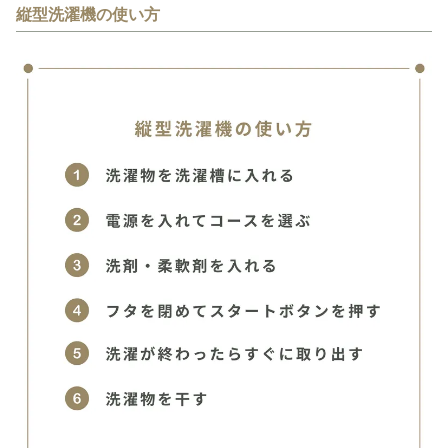
縦型洗濯機の使い方