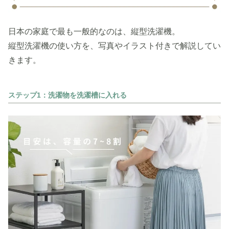
日本の家庭で最も一般的なのは、縦型洗濯機。
縦型洗濯機の使い方を、写真やイラスト付きで解説してい
きます。
ステップ1：洗濯物を洗濯槽に入れる