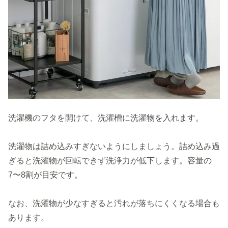
洗濯機のフタを開けて、洗濯槽に洗濯物を入れます。
洗濯物は詰め込みすぎないようにしましょう。詰め込み過
ぎると洗濯物が回転できず洗浄力が低下します。容量の
7〜8割が目安です。
なお、洗濯物が少なすぎると汚れが落ちにくくなる場合も
あります。