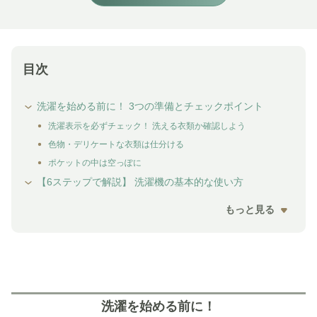
目次
洗濯を始める前に！ 3つの準備とチェックポイント
洗濯表示を必ずチェック！ 洗える衣類か確認しよう
色物・デリケートな衣類は仕分ける
ポケットの中は空っぽに
【6ステップで解説】 洗濯機の基本的な使い方
もっと見る
洗濯を始める前に！