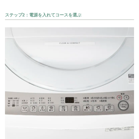
ステップ2：電源を入れてコースを選ぶ