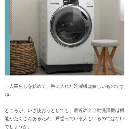
一人暮らしを始めて、手に入れた洗濯機は嬉しいものです
ね。
ところが、いざ使おうとしても、最近の全自動洗濯機は機
能がたくさんあるため、戸惑っている人もいるのではない
でしょうか。