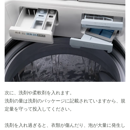
次に、洗剤や柔軟剤を入れます。
洗剤の量は洗剤のパッケージに記載されていますから、規
定量を守って投入してください。
洗剤を入れ過ぎると、衣類が傷んだり、泡が大量に発生し