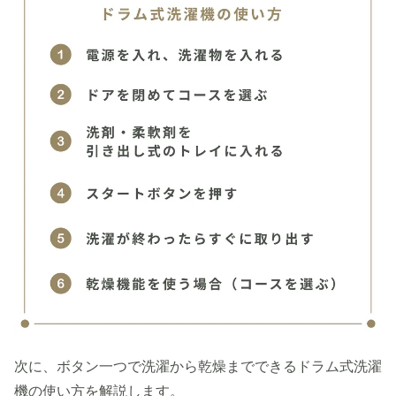
次に、ボタン一つで洗濯から乾燥までできるドラム式洗濯
機の使い方を解説します。