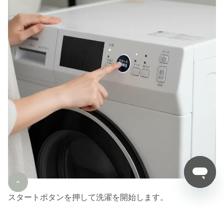
スタートボタンを押して洗濯を開始します。