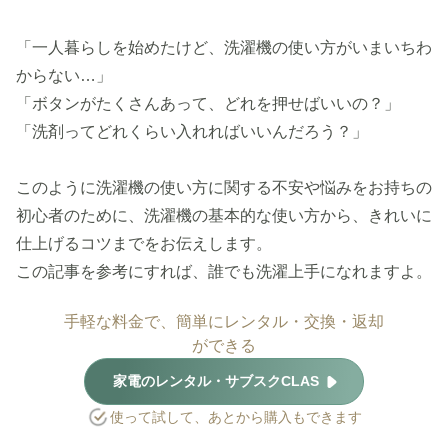
「一人暮らしを始めたけど、洗濯機の使い方がいまいちわ
からない…」
「ボタンがたくさんあって、どれを押せばいいの？」
「洗剤ってどれくらい入れればいいんだろう？」
このように洗濯機の使い方に関する不安や悩みをお持ちの
初心者のために、洗濯機の基本的な使い方から、きれいに
仕上げるコツまでをお伝えします。
この記事を参考にすれば、誰でも洗濯上手になれますよ。
手軽な料金で、簡単にレンタル・交換・返却
ができる
家電のレンタル・サブスクCLAS
使って試して、あとから購入もできます