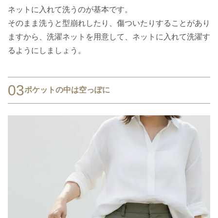
ネットに入れて洗うのが基本です。
そのまま洗うと型崩れしたり、傷ついたりすることがあり
ますから、洗濯ネットを用意して、ネットに入れて洗濯す
るようにしましょう。
03
ポケットの中は空っぽに