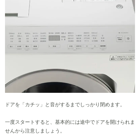
ドアを「カチッ」と音がするまでしっかり閉めます。
一度スタートすると、基本的には途中でドアを開けられま
せんから注意しましょう。