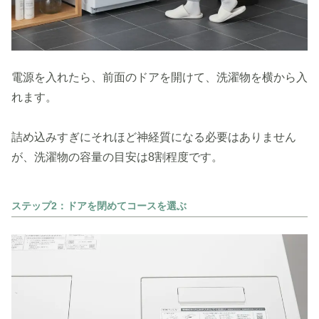
電源を入れたら、前面のドアを開けて、洗濯物を横から入
れます。
詰め込みすぎにそれほど神経質になる必要はありません
が、洗濯物の容量の目安は8割程度です。
ステップ2：ドアを閉めてコースを選ぶ