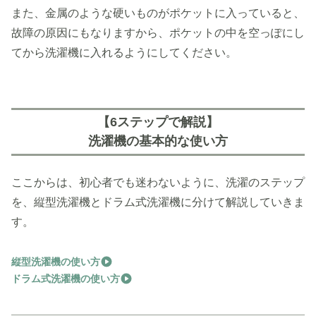
また、金属のような硬いものがポケットに入っていると、
故障の原因にもなりますから、ポケットの中を空っぽにし
てから洗濯機に入れるようにしてください。
【6ステップで解説】
洗濯機の基本的な使い方
ここからは、初心者でも迷わないように、洗濯のステップ
を、縦型洗濯機とドラム式洗濯機に分けて解説していきま
す。
縦型洗濯機の使い方
ドラム式洗濯機の使い方