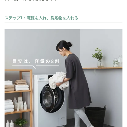
ステップ1：電源を入れ、洗濯物を入れる