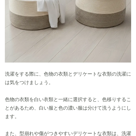
洗濯をする際に、色物の衣類とデリケートな衣類の洗濯に
は気をつけましょう。
色物の衣類を白い衣類と一緒に選択すると、色移りするこ
とがあるため、白い服と色の濃い服は分けて洗うようにし
ます。
また、型崩れや傷がつきやすいデリケートな衣類は、洗濯