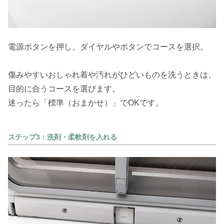
電源ボタンを押し、ダイヤルやボタンでコースを選択。
傷みやすいおしゃれ着や汚れがひどいものを洗うときは、
目的に合うコースを選びます。
迷ったら「標準（おまかせ）」でOKです。
ステップ3：洗剤・柔軟剤を入れる