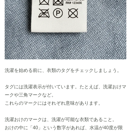
洗濯を始める前に、衣類のタグをチェックしましょう。
タグには洗濯表示が付いています。たとえば、洗濯おけマ
ークや三角マークなど。
これらのマークにはそれぞれ意味があります。
洗濯おけのマークは、洗濯が可能な衣類であること。
おけの中に「40」という数字があれば、水温が40度が限