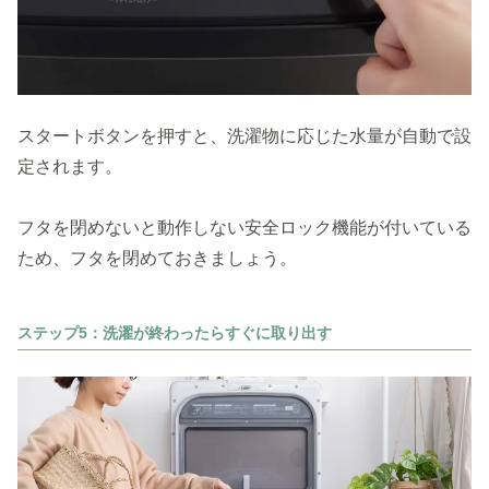
スタートボタンを押すと、洗濯物に応じた水量が自動で設
定されます。
フタを閉めないと動作しない安全ロック機能が付いている
ため、フタを閉めておきましょう。
ステップ5：洗濯が終わったらすぐに取り出す