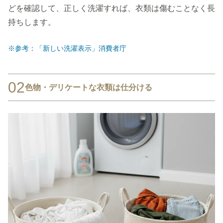
どを確認して、正しく洗濯すれば、衣類は傷むことなく長
持ちします。
※参考：「新しい洗濯表示」消費者庁
02
色物・デリケートな衣類は仕分ける