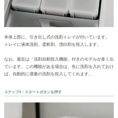
本体上部に、引き出し式の洗剤トレイが付いています。
トレイに液体洗剤、柔軟剤、漂白剤を投入します。
なお、最近は「洗剤自動投入機能」付きのモデルが多く出
ています。この機能がある場合は、先に洗剤を入れておけ
ば、自動的に適量の洗剤を投入してくれます。
ステップ4：スタートボタンを押す