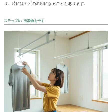
り、時にはカビの原因になることもあります。
ステップ6：洗濯物を干す