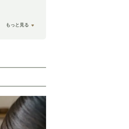
もっと見る