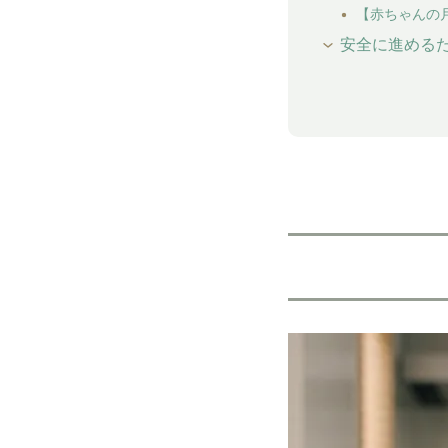
【赤ちゃんの
安全に進めるた