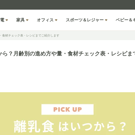
電
家具
オフィス
スポーツ＆レジャー
ベビー＆
・食材チェック表・レシピまでご紹介します
から？月齢別の進め方や量・食材チェック表・レシピま