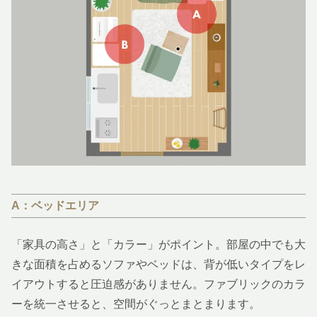
A：ベッドエリア
「家具の高さ」と「カラー」がポイント。部屋の中でも大
きな面積を占めるソファやベッドは、背が低いタイプをレ
イアウトすると圧迫感がありません。ファブリックのカラ
ーを統一させると、空間がぐっとまとまります。