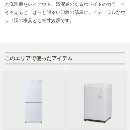
と洗濯機をレイアウト。清潔感のあるホワイトのカラーで
そろえると、ぱっと明るい印象の部屋に。ナチュラルなウ
ッド調の家具とも相性抜群です。
このエリアで使ったアイテム