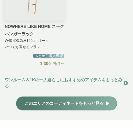
NOWHERE LIKE HOME スーク
ハンガーラック
W40×D3.2xH160cm オーク
いつでも返せるプラン
あとから購入可能
1,300
円/月〜
ワンルーム＆1Kの一人暮らしにおすすめのアイテムをもっとみ
る
このエリアのコーディネートをもっと見る