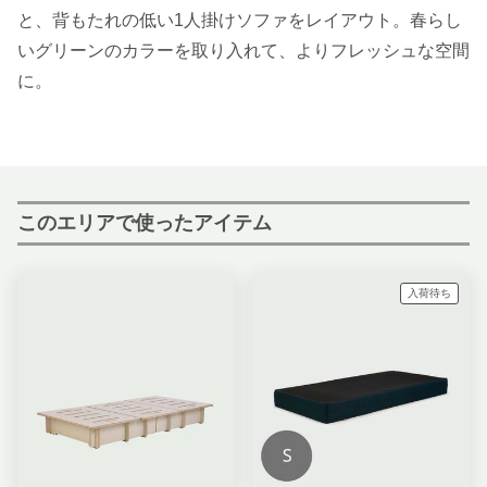
と、背もたれの低い1人掛けソファをレイアウト。春らし
いグリーンのカラーを取り入れて、よりフレッシュな空間
に。
このエリアで使ったアイテム
入荷待ち