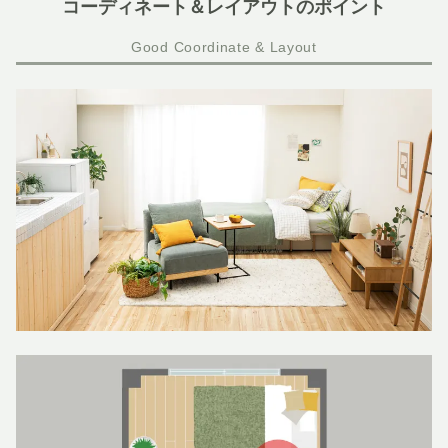
コーディネート＆レイアウトのポイント
Good Coordinate & Layout