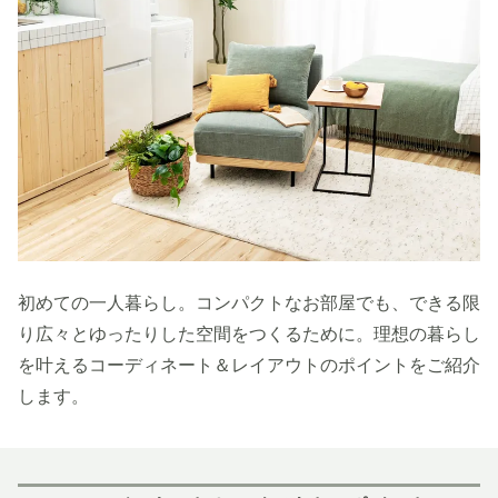
初めての一人暮らし。コンパクトなお部屋でも、できる限
り広々とゆったりした空間をつくるために。理想の暮らし
を叶えるコーディネート＆レイアウトのポイントをご紹介
します。