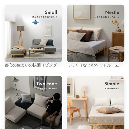
都心の住まいの快適リビング
しっくりなじむベッドルーム