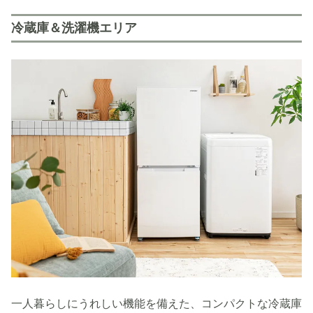
冷蔵庫＆洗濯機エリア
一人暮らしにうれしい機能を備えた、コンパクトな冷蔵庫