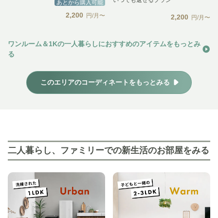
あとから購入可能
2,200
円/月〜
2,200
円/月〜
ワンルーム＆1Kの一人暮らしにおすすめのアイテムをもっとみ
る
このエリアのコーディネートをもっとみる
二人暮らし、ファミリーでの新生活のお部屋をみる