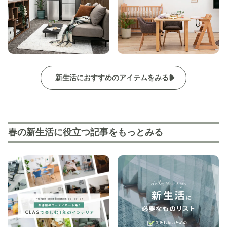
新生活におすすめのアイテムをみる
春の新生活に役立つ記事をもっとみる