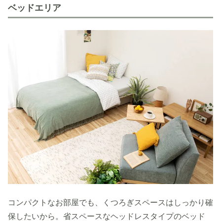
ベッドエリア
コンパクトなお部屋でも、くつろぎスペースはしっかり確
保したいから。省スペースなヘッドレスタイプのベッド