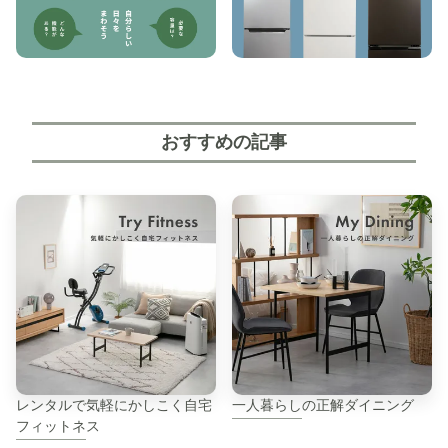
おすすめの記事
レンタルで気軽にかしこく自宅
一人暮らしの正解ダイニング
フィットネス