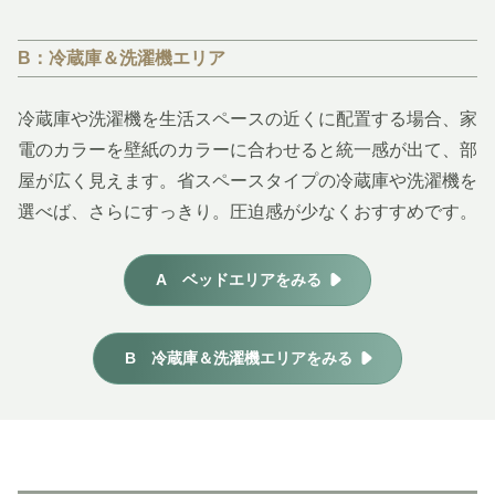
B：冷蔵庫＆洗濯機エリア
冷蔵庫や洗濯機を生活スペースの近くに配置する場合、家
電のカラーを壁紙のカラーに合わせると統一感が出て、部
屋が広く見えます。省スペースタイプの冷蔵庫や洗濯機を
選べば、さらにすっきり。圧迫感が少なくおすすめです。
A ベッドエリアをみる
B 冷蔵庫＆洗濯機エリアをみる