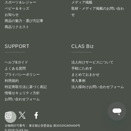
スポーツ＆レジャー
メディア掲載
ベビー＆キッズ
取材・メディア掲載のお問い合わ
お知らせ
せ
商品の魅力・選び方記事
商品リクエスト
SUPPORT
CLAS Biz
ヘルプ&ガイド
法人向けサービスについて
よくある質問
手軽にためす
プライバシーポリシー
まとめておまかせ
利用規約
導入事例
特定商取引法に基づく表記
法人様向けお問い合わせフォーム
情報セキュリティ方針
お問い合わせフォーム
古物商許可番号： 東京都公安委員会 第303291806406号
© 2018 CLAS Inc.