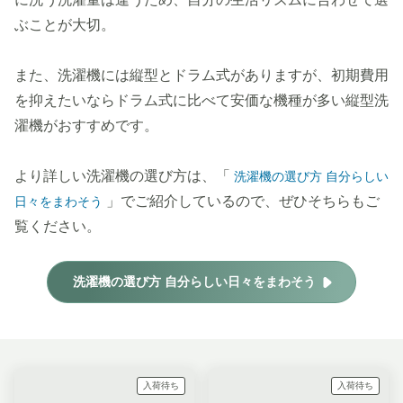
ぶことが大切。
また、洗濯機には縦型とドラム式がありますが、初期費用
を抑えたいならドラム式に比べて安価な機種が多い縦型洗
濯機がおすすめです。
より詳しい洗濯機の選び方は、「
洗濯機の選び方 自分らしい
」でご紹介しているので、ぜひそちらもご
日々をまわそう
覧ください。
洗濯機の選び方 自分らしい日々をまわそう
入荷待ち
入荷待ち