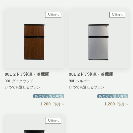
入荷待ち
入荷待ち
90L 2ドア冷凍・冷蔵庫
90L 2ドア冷凍・冷蔵庫
90L ダークウッド
90L シルバー
いつでも返せるプラン
いつでも返せるプラン
あとから購入可能
あとから購入可能
1,200
1,200
円/月〜
円/月〜
入荷待ち