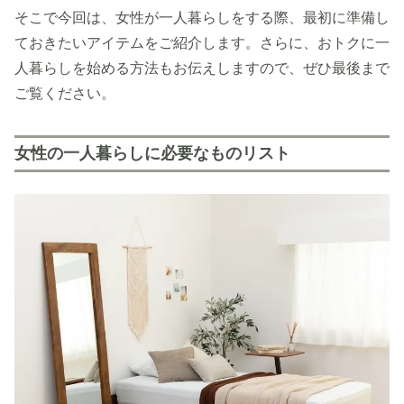
そこで今回は、女性が一人暮らしをする際、最初に準備し
ておきたいアイテムをご紹介します。さらに、おトクに一
人暮らしを始める方法もお伝えしますので、ぜひ最後まで
ご覧ください。
女性の一人暮らしに必要なものリスト