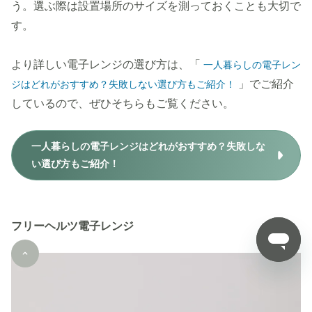
う。選ぶ際は設置場所のサイズを測っておくことも大切で
す。
より詳しい電子レンジの選び方は、「
一人暮らしの電子レン
」でご紹介
ジはどれがおすすめ？失敗しない選び方もご紹介！
しているので、ぜひそちらもご覧ください。
一人暮らしの電子レンジはどれがおすすめ？失敗しな
い選び方もご紹介！
フリーヘルツ電子レンジ