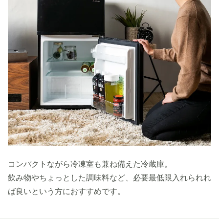
コンパクトながら冷凍室も兼ね備えた冷蔵庫。
飲み物やちょっとした調味料など、必要最低限入れられれ
ば良いという方におすすめです。