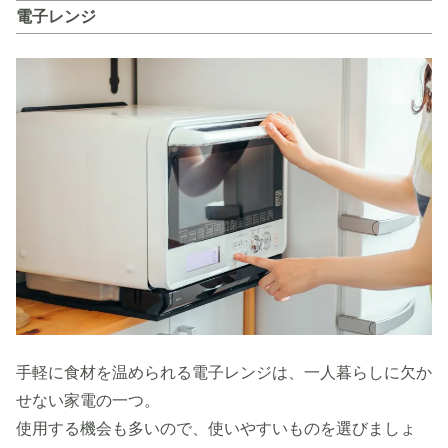
電子レンジ
手軽に食材を温められる電子レンジは、一人暮らしに欠か
せない家電の一つ。
使用する機会も多いので、使いやすいものを選びましょ