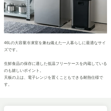
46Lの大容量冷凍室を兼ね備えた一人暮らしに最適なサイ
ズです。
生鮮食品の保存に適した低温フリーケースを内蔵している
のも嬉しいポイント。
天板の上は、電子レンジを置くこともできる耐熱仕様で
す。