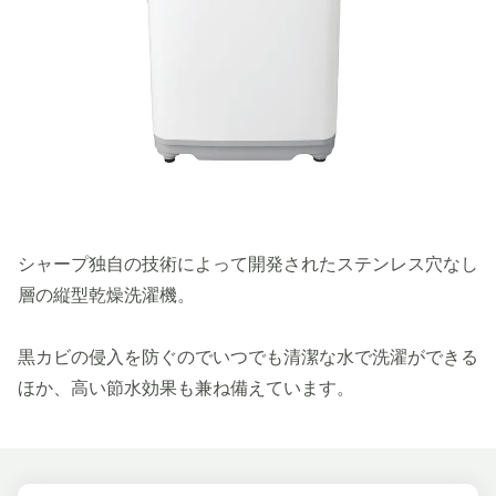
シャープ独自の技術によって開発されたステンレス穴なし
層の縦型乾燥洗濯機。
黒カビの侵入を防ぐのでいつでも清潔な水で洗濯ができる
ほか、高い節水効果も兼ね備えています。