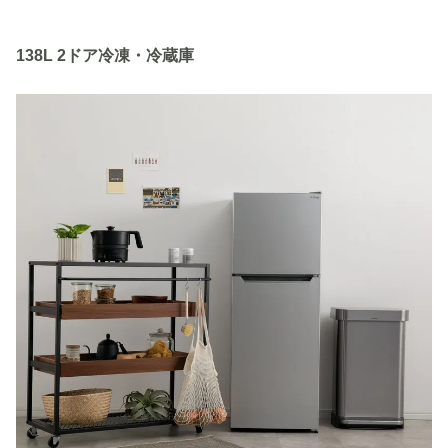
138L 2ドア冷凍・冷蔵庫