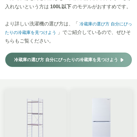
入れないという方は
100L以下
のモデルがおすすめです。
より詳しい洗濯機の選び方は、「
冷蔵庫の選び方 自分にぴっ
」でご紹介しているので、ぜひそ
たりの冷蔵庫を見つけよう
ちらもご覧ください。
冷蔵庫の選び方 自分にぴったりの冷蔵庫を見つけよう