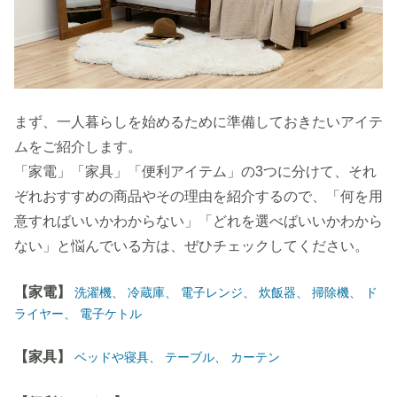
まず、一人暮らしを始めるために準備しておきたいアイテ
ムをご紹介します。
「家電」「家具」「便利アイテム」の3つに分けて、それ
ぞれおすすめの商品やその理由を紹介するので、「何を用
意すればいいかわからない」「どれを選べばいいかわから
ない」と悩んでいる方は、ぜひチェックしてください。
【家電】
洗濯機、
冷蔵庫、
電子レンジ、
炊飯器、
掃除機、
ド
ライヤー、
電子ケトル
【家具】
ベッドや寝具、
テーブル、
カーテン