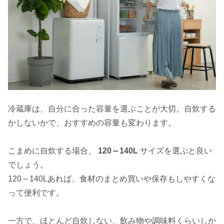
冷蔵庫は、自分に合った容量を選ぶことが大切。自炊する
かしないかで、おすすめの容量も変わります。
こまめに自炊する場合、
120～140L
サイズを選ぶと良い
でしょう。
120～140Lあれば、食材のまとめ買いや保存もしやすくな
って便利です。
一方で、ほとんど自炊しない、飲み物や調味料くらいしか