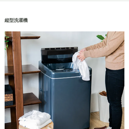
縦型洗濯機