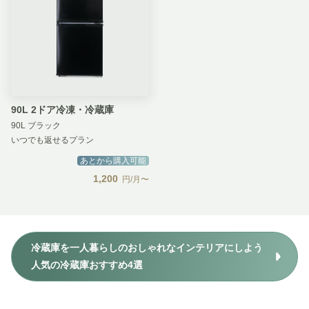
90L 2ドア冷凍・冷蔵庫
90L ブラック
いつでも返せるプラン
あとから購入可能
1,200
円/月〜
冷蔵庫を一人暮らしのおしゃれなインテリアにしよう
人気の冷蔵庫おすすめ4選