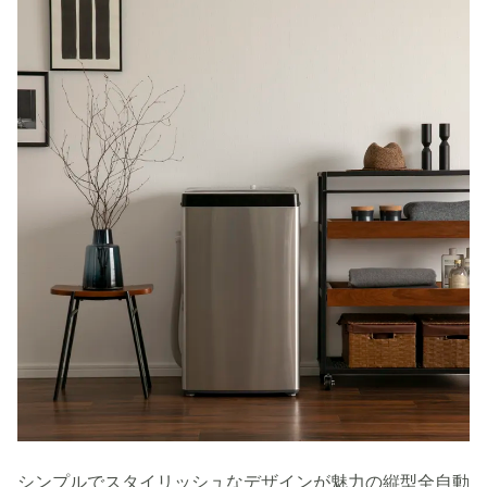
シンプルでスタイリッシュなデザインが魅力の縦型全自動