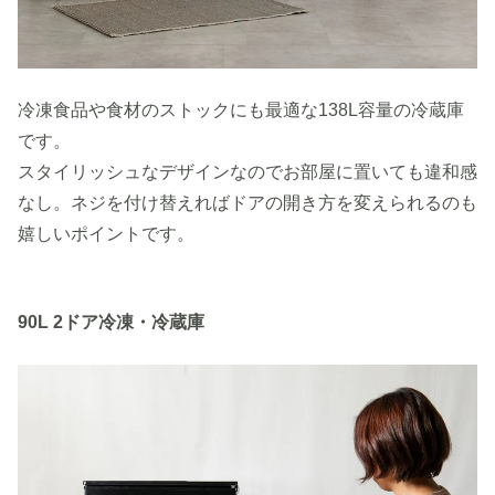
冷凍食品や食材のストックにも最適な138L容量の冷蔵庫
です。
スタイリッシュなデザインなのでお部屋に置いても違和感
なし。ネジを付け替えればドアの開き方を変えられるのも
嬉しいポイントです。
90L 2ドア冷凍・冷蔵庫