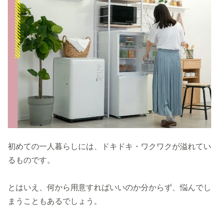
初めての一人暮らしには、ドキドキ・ワクワクが溢れてい
るものです。
とはいえ、何から用意すればいいのか分からず、悩んでし
まうこともあるでしょう。