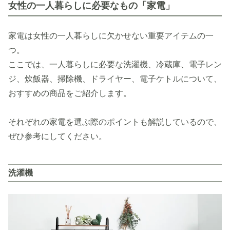
女性の一人暮らしに必要なもの「家電」
家電は女性の一人暮らしに欠かせない重要アイテムの一
つ。
ここでは、一人暮らしに必要な洗濯機、冷蔵庫、電子レン
ジ、炊飯器、掃除機、ドライヤー、電子ケトルについて、
おすすめの商品をご紹介します。
それぞれの家電を選ぶ際のポイントも解説しているので、
ぜひ参考にしてください。
洗濯機