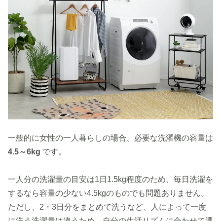
一般的に女性の一人暮らしの場合、必要な洗濯機の容量は
4.5～6kg
です。
一人分の洗濯量の目安は1日1.5kg程度のため、毎日洗濯を
するなら容量の少ない4.5kgのものでも問題ありません。
ただし、2・3日分をまとめて洗うなど、人によって一度
に洗う洗濯量は違うため、自分の生活リズムに合わせて選