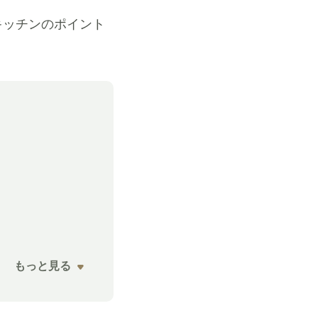
キッチンのポイント
もっと見る