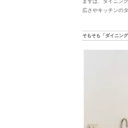
まずは、ダイニン
広さやキッチンの
そもそも「ダイニング