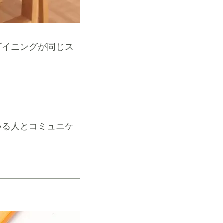
ダイニングが同じス
いる人とコミュニケ