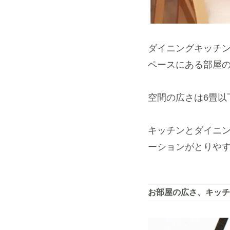
ダイニングキッチ
ペースにある部屋
空間の広さは6畳以
キッチンとダイニ
ーションがとりや
お部屋の広さ、キッチ