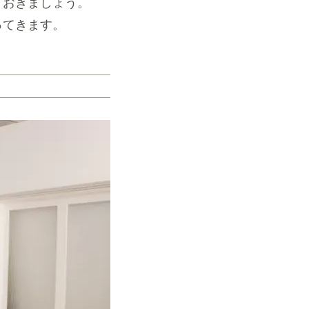
ておきましょう。
ってきます。