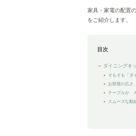
家具・家電の配置
をご紹介します。
目次
ダイニングキ
そもそも「ダ
お部屋の広さ
テーブルか 
スムーズな動