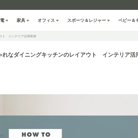
電
家具
オフィス
スポーツ＆レジャー
ベビー＆
ウト インテリア活用実例
ゃれなダイニングキッチンのレイアウト インテリア活