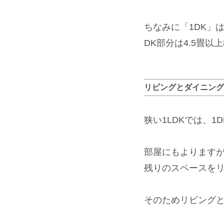
ちなみに「1DK」
DK部分は4.5畳
リビングとダイニング
狭い1LDKでは、
部屋にもよりますが
残りのスペースを
そのためリビング