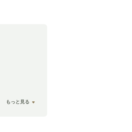
もっと見る