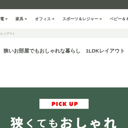
電
家具
オフィス
スポーツ＆レジャー
ベビー＆
Kレイアウト
狭いお部屋でもおしゃれな暮らし 1LDKレイアウト