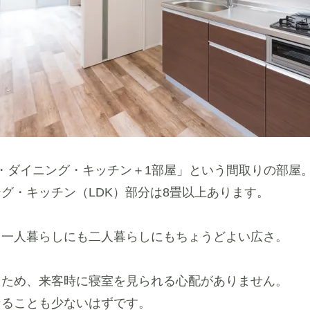
グ・ダイニング・キッチン＋1部屋」という間取りの部屋
グ・キッチン（LDK）部分は8畳以上あります。
、一人暮らしにも二人暮らしにもちょうどよい広さ。
るため、来客時に寝室を見られる心配がありません。
なることも少ないはずです。