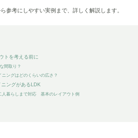
から参考にしやすい実例まで、詳しく解説します。
アウトを考える前に
んな間取り？
イニングはどのくらいの広さ？
ニングがあるLDK
二人暮らしまで対応 基本のレイアウト例