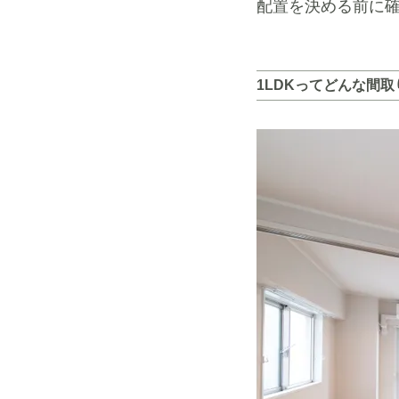
配置を決める前に
1LDKってどんな間取