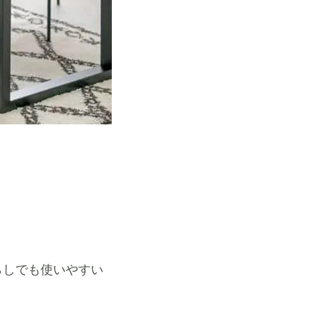
らしでも使いやすい