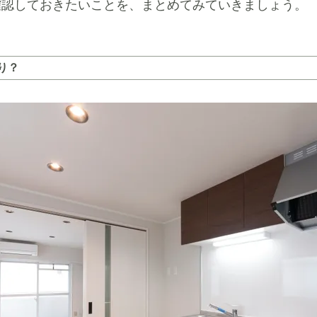
確認しておきたいことを、まとめてみていきましょう。
り？