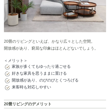
20畳のリビングといえば、かなり広々とした空間。
開放感があり、窮屈な印象はほとんどないでしょう。
＜メリット＞
家族が多くてもゆったり過ごせる
好きな家具を思うままに置ける
開放感があり、のびのびとくつろげる
来客時も対応しやすい
20畳リビングのデメリット