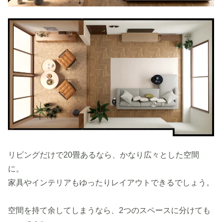
リビングだけで20畳あるなら、かなり広々とした空間
に。
家具やインテリアもゆったりレイアウトできるでしょう。
空間を持て余してしまうなら、2つのスペースに分けても