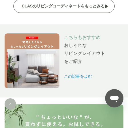
CLASのリビングコーディネートをもっとみる
こちらもおすすめ
おしゃれな
リビングレイアウト
をご紹介
この記事をよむ