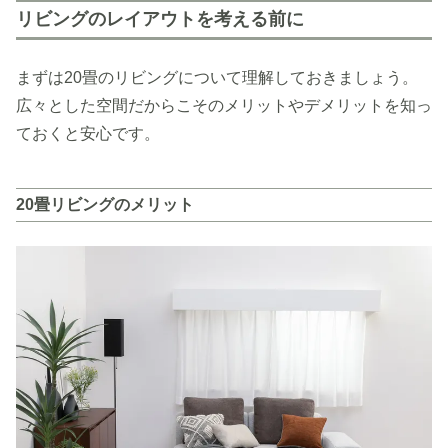
リビングのレイアウトを考える前に
まずは20畳のリビングについて理解しておきましょう。
広々とした空間だからこそのメリットやデメリットを知っ
ておくと安心です。
20畳リビングのメリット