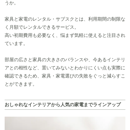
うか。
家具と家電のレンタル・サブスクとは、利用期間の制限な
く月額でレンタルできるサービス。
高い初期費用も必要なく、悩まず気軽に使えると注目され
ています。
部屋の広さと家具の大きさのバランスや、今あるインテリ
アとの相性など、置いてみないとわかりにくい点も実際に
確認できるため、家具・家電選びの失敗をぐっと減らすこ
とができます。
おしゃれなインテリアから人気の家電までラインアップ