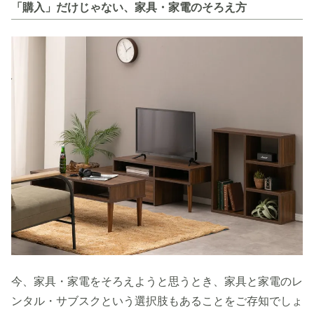
「購入」だけじゃない、家具・家電のそろえ方
今、家具・家電をそろえようと思うとき、家具と家電のレ
ンタル・サブスクという選択肢もあることをご存知でしょ