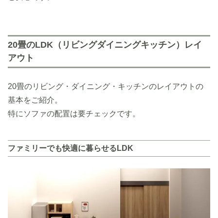
20畳のLDK（リビングダイニングキッチン）レイ
アウト
20畳のリビング・ダイニング・キッチンのレイアウトの
基本をご紹介。
特にソファの配置は要チェックです。
ファミリーでも快適に暮らせるLDK