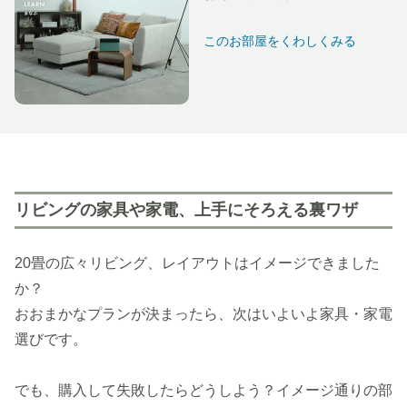
このお部屋をくわしくみる
リビングの家具や家電、上手にそろえる裏ワザ
20畳の広々リビング、レイアウトはイメージできました
か？
おおまかなプランが決まったら、次はいよいよ家具・家電
選びです。
でも、購入して失敗したらどうしよう？イメージ通りの部