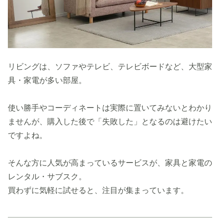
リビングは、ソファやテレビ、テレビボードなど、大型家
具・家電が多い部屋。
使い勝手やコーディネートは実際に置いてみないとわかり
ませんが、購入した後で「失敗した」となるのは避けたい
ですよね。
そんな方に人気が高まっているサービスが、家具と家電の
レンタル・サブスク。
買わずに気軽に試せると、注目が集まっています。