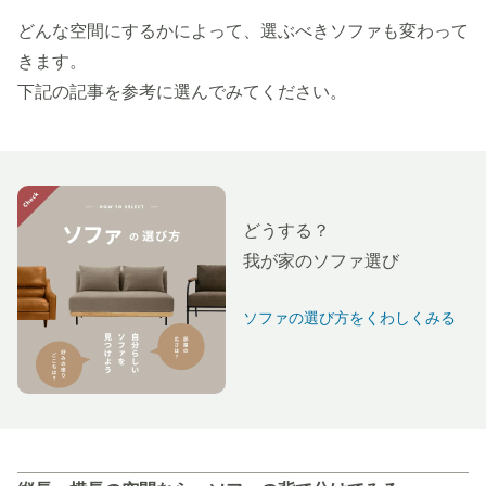
どんな空間にするかによって、選ぶべきソファも変わって
きます。
下記の記事を参考に選んでみてください。
どうする？
我が家のソファ選び
ソファの選び方をくわしくみる