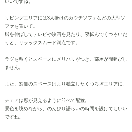
いいですね。
リビングエリアには3人掛けのカウチソファなどの大型ソ
ファを置いて。
脚を伸ばしてテレビや映画を見たり、寝転んでくつろいだ
りと、リラックスムード満点です。
ラグを敷くとスペースにメリハリがつき、部屋が間延びし
ません。
また、窓側のスペースはより独立したくつろぎエリアに。
チェアは窓が見えるように並べて配置。
景色を眺めながら、のんびり語らいの時間を設けてもいい
ですね。