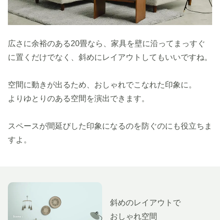
広さに余裕のある20畳なら、家具を壁に沿ってまっすぐ
に置くだけでなく、斜めにレイアウトしてもいいですね。
空間に動きが出るため、おしゃれでこなれた印象に。
よりゆとりのある空間を演出できます。
スペースが間延びした印象になるのを防ぐのにも役立ちま
すよ。
斜めのレイアウトで
おしゃれ空間