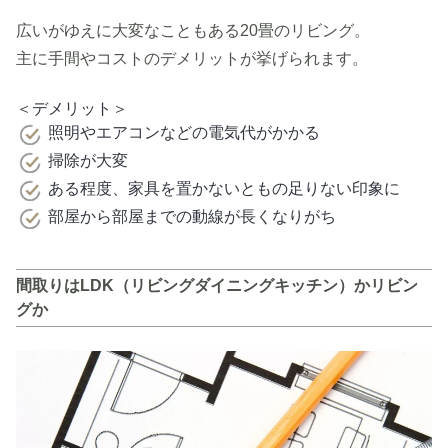
広いがゆえに大変なこともある20畳のリビング。
主に手間やコストのデメリットが挙げられます。
＜デメリット＞
照明やエアコンなどの電気代がかかる
掃除が大変
ある程度、家具を置かないともの足りない印象に
部屋から部屋までの動線が長くなりがち
間取りはLDK（リビングダイニングキッチン）かリビン
グか