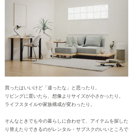
買ったはいいけど「違ったな」と思ったり。
リビングに置いたら、想像よりサイズが小さかったり。
ライフスタイルや家族構成が変わったり。
そんなときでも今の暮らしに合わせて、アイテムを探した
り替えたりできるのがレンタル・サブスクのいいところで