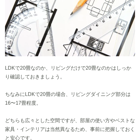
LDKで20畳なのか、リビングだけで20畳なのかはしっか
り確認しておきましょう。
ちなみにLDKで20畳の場合、リビングダイニング部分は
16〜17畳程度。
どちらも広々とした空間ですが、部屋の使い方やベストな
家具・インテリアは当然異なるため、事前に把握しておく
と安心です。