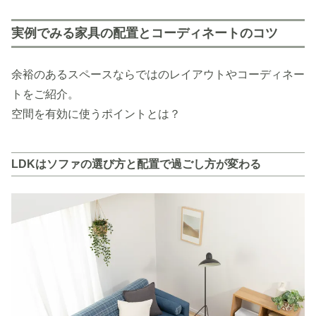
実例でみる家具の配置とコーディネートのコツ
余裕のあるスペースならではのレイアウトやコーディネー
トをご紹介。
空間を有効に使うポイントとは？
LDKはソファの選び方と配置で過ごし方が変わる