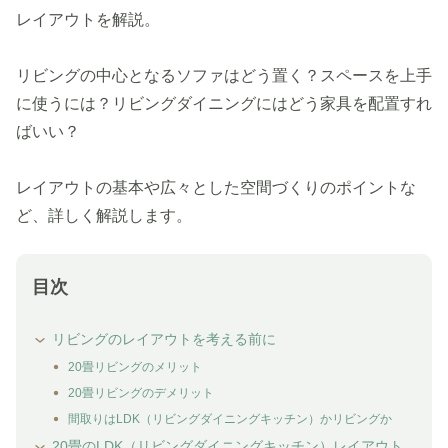
レイアウトを解説。
リビングの中心となるソファはどう置く？スペースを上手
に使うには？リビングダイニングにはどう家具を配置すれ
ばいい？
レイアウトの基本や広々とした空間づくりのポイントな
ど、詳しく解説します。
目次
リビングのレイアウトを考える前に
20畳リビングのメリット
20畳リビングのデメリット
間取りはLDK（リビングダイニングキッチン）かリビングか
20畳のLDK（リビングダイニングキッチン）レイアウト