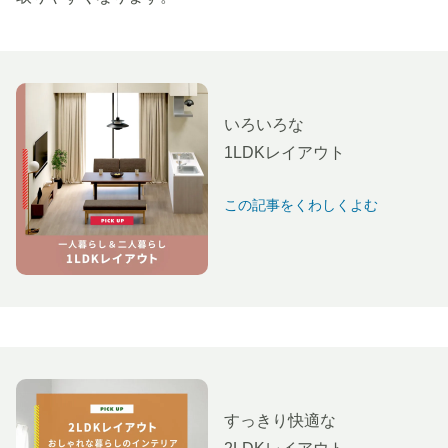
いろいろな
1LDKレイアウト
この記事をくわしくよむ
すっきり快適な