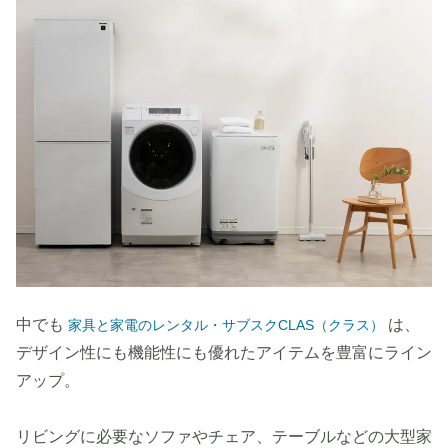
中でも
は、
家具と家電のレンタル・サブスクCLAS（クラス）
デザイン性にも機能性にも優れたアイテムを豊富にライン
アップ。
リビングに必要なソファやチェア、テーブルなどの大型家