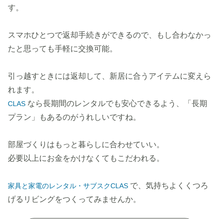
す。
スマホひとつで返却手続きができるので、もし合わなかっ
たと思っても手軽に交換可能。
引っ越すときには返却して、新居に合うアイテムに変えら
れます。
なら長期間のレンタルでも安心できるよう、「長期
CLAS
プラン」もあるのがうれしいですね。
部屋づくりはもっと暮らしに合わせていい。
必要以上にお金をかけなくてもこだわれる。
で、気持ちよくくつろ
家具と家電のレンタル・サブスクCLAS
げるリビングをつくってみませんか。