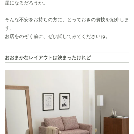
屋になるだろうか。
そんな不安をお持ちの方に、とっておきの裏技を紹介しま
す。
お店をのぞく前に、ぜひ試してみてくださいね。
おおまかなレイアウトは決まったけれど