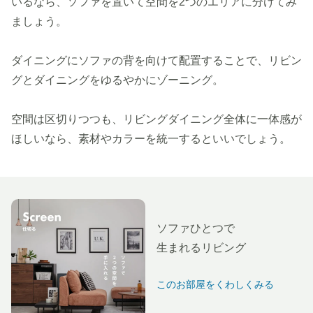
いるなら、ソファを置いて空間を2つのエリアに分けてみ
ましょう。
ダイニングにソファの背を向けて配置することで、リビン
グとダイニングをゆるやかにゾーニング。
空間は区切りつつも、リビングダイニング全体に一体感が
ほしいなら、素材やカラーを統一するといいでしょう。
ソファひとつで
生まれるリビング
このお部屋をくわしくみる