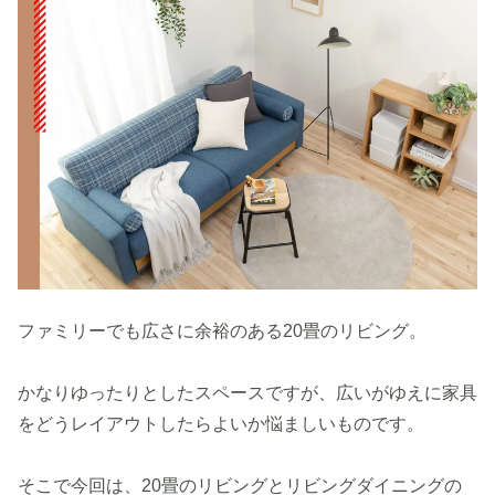
ファミリーでも広さに余裕のある20畳のリビング。
かなりゆったりとしたスペースですが、広いがゆえに家具
をどうレイアウトしたらよいか悩ましいものです。
そこで今回は、20畳のリビングとリビングダイニングの