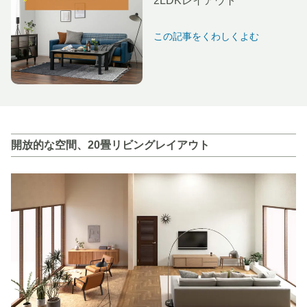
2LDKレイアウト
この記事をくわしくよむ
開放的な空間、20畳リビングレイアウト