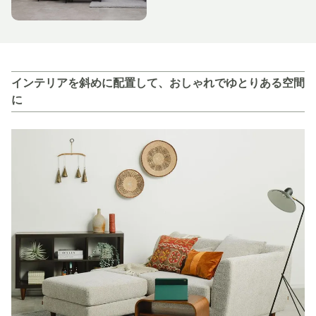
インテリアを斜めに配置して、おしゃれでゆとりある空間
に