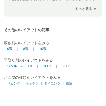
もっと見る
その他のレイアウトの記事
広さ別のレイアウトをみる
6畳 ｜
8畳 ｜
10畳
間取り別のレイアウトをみる
ワンルーム・１K ｜
1LDK ｜
2LDK
お部屋の種類別レイアウトをみる
リビング ｜
キッチン ｜
ダイニング ｜
寝室