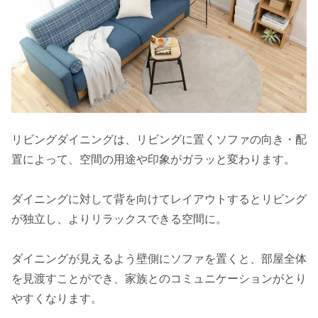
リビングダイニングは、リビングに置くソファの向き・配
置によって、空間の用途や印象がガラッと変わります。
ダイニングに対して背を向けてレイアウトするとリビング
が独立し、よりリラックスできる空間に。
ダイニングが見えるよう壁側にソファを置くと、部屋全体
を見渡すことができ、家族とのコミュニケーションがとり
やすくなります。