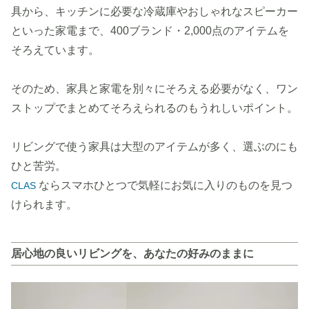
具から、キッチンに必要な冷蔵庫やおしゃれなスピーカー
といった家電まで、400ブランド・2,000点のアイテムを
そろえています。
そのため、家具と家電を別々にそろえる必要がなく、ワン
ストップでまとめてそろえられるのもうれしいポイント。
リビングで使う家具は大型のアイテムが多く、選ぶのにも
ひと苦労。
ならスマホひとつで気軽にお気に入りのものを見つ
CLAS
けられます。
居心地の良いリビングを、あなたの好みのままに