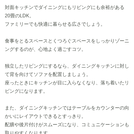
対面キッチンでダイニングにもリビングにも余裕がある
20畳のLDK。
ファミリーでも快適に暮らせる広さでしょう。
食事をとるスペースとくつろぐスペースをしっかりゾーニ
ングするのが、心地よく過ごすコツ。
独立したリビングにするなら、ダイニングキッチンに対し
て背を向けてソファを配置しましょう。
座ったときにキッチンが目に入らなくなり、落ち着いたリ
ビングになります。
また、ダイニングキッチンではテーブルをカウンターの向
かいにレイアウトできるとすっきり。
配膳や後片付けがスムーズになり、コミュニケーションも
取りやすくなります。