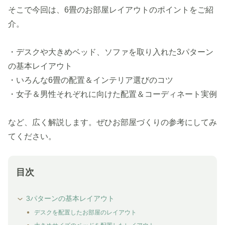
そこで今回は、6畳のお部屋レイアウトのポイントをご紹
介。
・デスクや大きめベッド、ソファを取り入れた3パターン
の基本レイアウト
・いろんな6畳の配置＆インテリア選びのコツ
・女子＆男性それぞれに向けた配置＆コーディネート実例
など、広く解説します。ぜひお部屋づくりの参考にしてみ
てください。
目次
3パターンの基本レイアウト
デスクを配置したお部屋のレイアウト