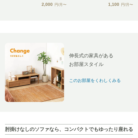
2,000
1,100
円/月〜
円/月〜
伸長式の家具がある
お部屋スタイル
このお部屋をくわしくみる
肘掛けなしのソファなら、コンパクトでもゆったり座れる