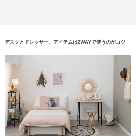
このお部屋をくわしくみる
デスクとドレッサー、アイテムは2WAYで使うのがコツ