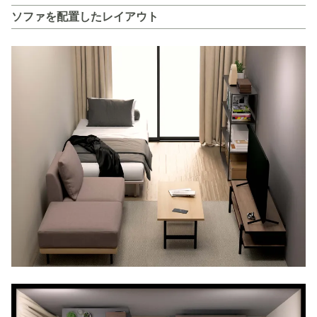
ソファを配置したレイアウト