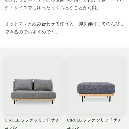
クトサイズでもゆったりくつろぐことが可能。
オットマンと組み合わせて使うと、脚を伸ばしてのんびり
できるのでおすすめです。
CIRCLE ソファ ソリッド ナチ
CIRCLE ソファ ソリッド ナチ
ュラル
ュラル