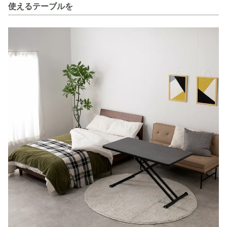
使えるテーブルを