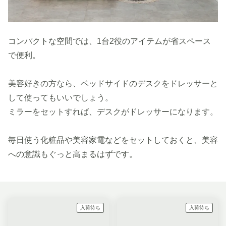
コンパクトな空間では、1台2役のアイテムが省スペース
で便利。
美容好きの方なら、ベッドサイドのデスクをドレッサーと
して使ってもいいでしょう。
ミラーをセットすれば、デスクがドレッサーになります。
毎日使う化粧品や美容家電などをセットしておくと、美容
への意識もぐっと高まるはずです。