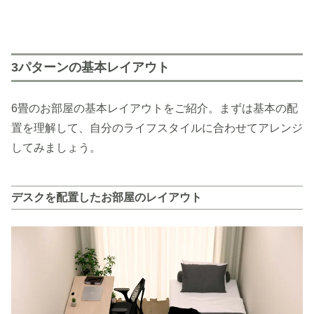
3パターンの基本レイアウト
6畳のお部屋の基本レイアウトをご紹介。まずは基本の配
置を理解して、自分のライフスタイルに合わせてアレンジ
してみましょう。
デスクを配置したお部屋のレイアウト