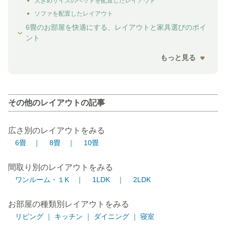
大きめサイズのベッドを配置したレイアウト
ソファを配置したレイアウト
6畳のお部屋を快適にする、レイアウトと家具選びのポイ
ント
もっと見る
その他のレイアウトの記事
広さ別のレイアウトをみる
6畳 ｜
8畳 ｜
10畳
間取り別のレイアウトをみる
ワンルーム・１K ｜
1LDK ｜
2LDK
お部屋の種類別レイアウトをみる
リビング ｜
キッチン ｜
ダイニング ｜
寝室