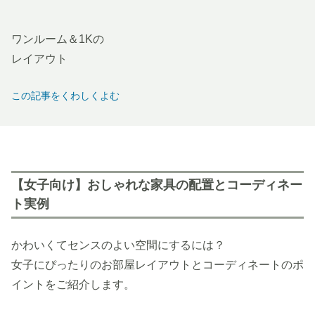
ワンルーム＆1Kの
レイアウト
この記事をくわしくよむ
【女子向け】おしゃれな家具の配置とコーディネー
ト実例
かわいくてセンスのよい空間にするには？
女子にぴったりのお部屋レイアウトとコーディネートのポ