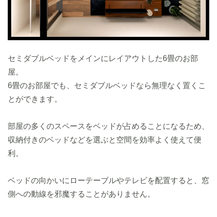
セミダブルベッドをメインにレイアウトした6畳のお部
屋。
6畳のお部屋でも、セミダブルベッドなら無理なく置くこ
とができます。
部屋の多くのスペースをベッドが占めることになるため、
収納付きのベッドなどを選ぶと空間を効率よく使えて便
利。
ベッドの向かいにローテーブルやテレビを配置すると、窓
側への動線を邪魔することがありません。