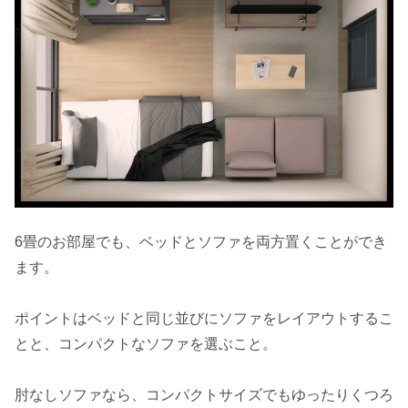
6畳のお部屋でも、ベッドとソファを両方置くことができ
ます。
ポイントはベッドと同じ並びにソファをレイアウトするこ
とと、コンパクトなソファを選ぶこと。
肘なしソファなら、コンパクトサイズでもゆったりくつろ