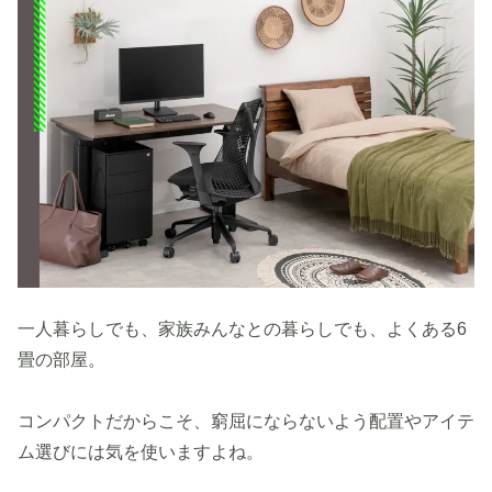
一人暮らしでも、家族みんなとの暮らしでも、よくある6
畳の部屋。
コンパクトだからこそ、窮屈にならないよう配置やアイテ
ム選びには気を使いますよね。