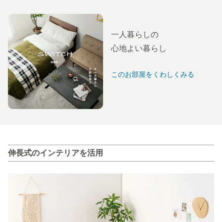
一人暮らしの
心地よい暮らし
このお部屋をくわしくみる
伸長式のインテリアを活用