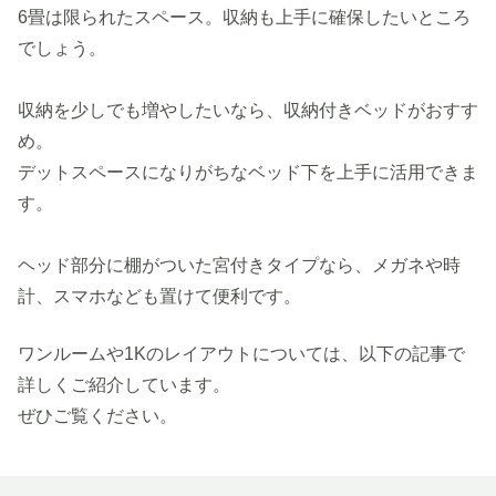
6畳は限られたスペース。収納も上手に確保したいところ
でしょう。
収納を少しでも増やしたいなら、収納付きベッドがおすす
め。
デットスペースになりがちなベッド下を上手に活用できま
す。
ヘッド部分に棚がついた宮付きタイプなら、メガネや時
計、スマホなども置けて便利です。
ワンルームや1Kのレイアウトについては、以下の記事で
詳しくご紹介しています。
ぜひご覧ください。