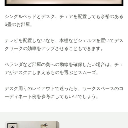
シングルベッドとデスク、チェアを配置しても余裕のある
6畳のお部屋。
テレビを配置しないなら、本棚などシェルフを置いてデス
クワークの効率をアップさせることもできます。
ベランダなど部屋の奥への動線を確保したい場合は、チェ
アがデスクにしまえるものを選ぶとスムーズ。
デスク周りのレイアウトで迷ったら、ワークスペースのコ
ーディネート例を参考にしてもいいでしょう。