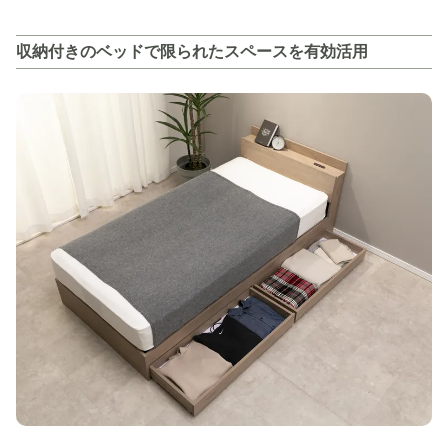
収納付きのベッドで限られたスペースを有効活用