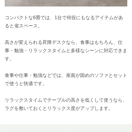
コンパクトな6畳では、1台で何役にもなるアイテムがあ
ると省スペース。
高さが変えられる昇降デスクなら、食事はもちろん、仕
事・勉強・リラックスタイムと多様なシーンに対応できま
す。
食事や仕事・勉強などでは、座面が固めのソファとセット
で使うと快適です。
リラックスタイムでテーブルの高さを低くして使うなら、
ラグを敷いておくとリラックス度がアップします。