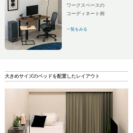
ワークスペースの
コーディネート例
一覧をみる
大きめサイズのベッドを配置したレイアウト