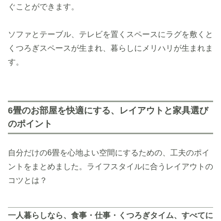
ぐことができます。
ソファとテーブル、テレビを置くスペースにラグを敷くと
くつろぎスペースが生まれ、暮らしにメリハリが生まれま
す。
6畳のお部屋を快適にする、レイアウトと家具選び
のポイント
自分だけの6畳を心地よい空間にするための、工夫のポイ
ントをまとめました。ライフスタイルに合うレイアウトの
コツとは？
一人暮らしなら、食事・仕事・くつろぎタイム、すべてに