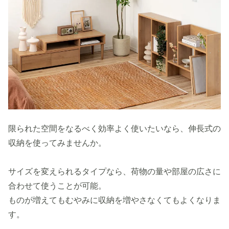
限られた空間をなるべく効率よく使いたいなら、伸長式の
収納を使ってみませんか。
サイズを変えられるタイプなら、荷物の量や部屋の広さに
合わせて使うことが可能。
ものが増えてもむやみに収納を増やさなくてもよくなりま
す。