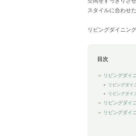
空間をすっきりさ
スタイルに合わせ
リビングダイニン
目次
リビングダイ
リビングダイ
リビングダイ
リビングダイ
リビングダイニ