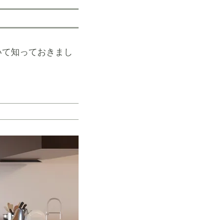
いて知っておきまし