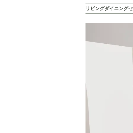
リビングダイニングセ