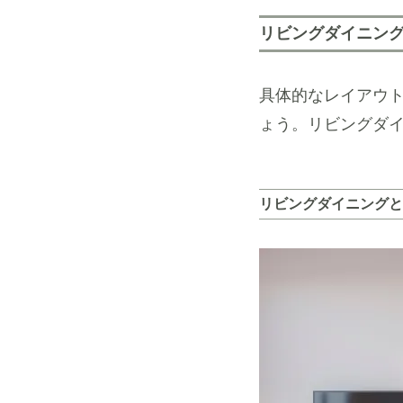
リビングダイニング
具体的なレイアウ
ょう。リビングダ
リビングダイニングと