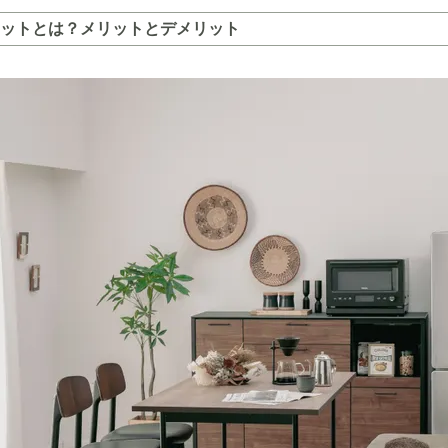
ットとは？メリットとデメリット