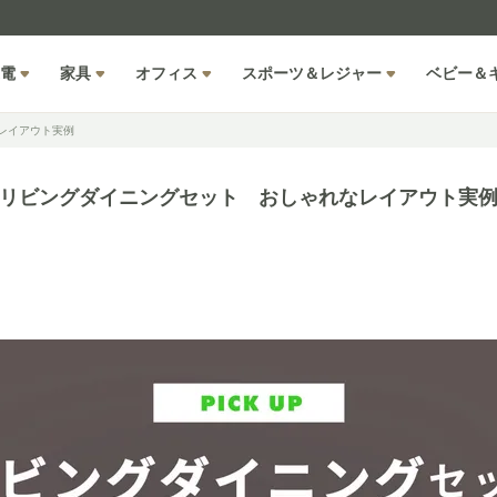
電
家具
オフィス
スポーツ＆レジャー
ベビー＆
レイアウト実例
リビングダイニングセット おしゃれなレイアウト実