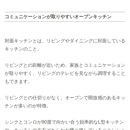
コミュニケーションが取りやすいオープンキッチン
対面キッチンとは、リビングやダイニングに対面している
キッチンのこと。
リビングとの距離が近いため、家族とコミュニケーション
が取りやすく、リビングのテレビを見ながら調理すること
もできます。
リビングとの仕切りがなく、オープンで開放感のあるキッ
チンが多いのが特徴。
シンクとコンロが90度で向かい合う効率的なL型キッチン