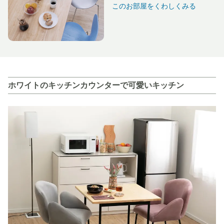
このお部屋をくわしくみる
ホワイトのキッチンカウンターで可愛いキッチン