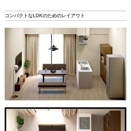
コンパクトなLDKのためのレイアウト