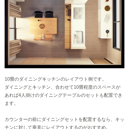
10畳のダイニングキッチンのレイアウト例です。
ダイニングとキッチン、合わせて10畳程度のスペースが
あれば4人掛けのダイニングテーブルのセットも配置でき
ます。
カウンターの前にダイニングセットを配置するなら、キッ
チンに対して垂直にレイアウトするのがおすすめ。