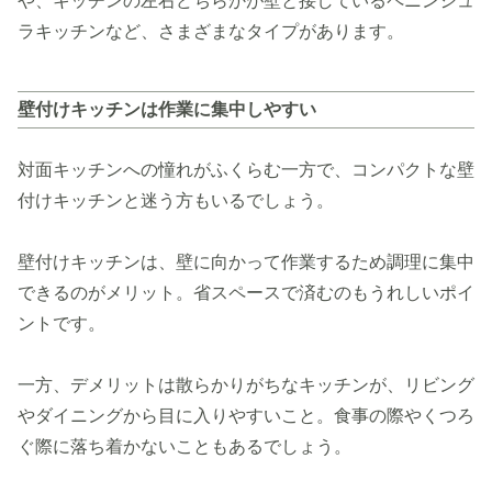
や、キッチンの左右どちらかが壁と接しているペニンシュ
ラキッチンなど、さまざまなタイプがあります。
壁付けキッチンは作業に集中しやすい
対面キッチンへの憧れがふくらむ一方で、コンパクトな壁
付けキッチンと迷う方もいるでしょう。
壁付けキッチンは、壁に向かって作業するため調理に集中
できるのがメリット。省スペースで済むのもうれしいポイ
ントです。
一方、デメリットは散らかりがちなキッチンが、リビング
やダイニングから目に入りやすいこと。食事の際やくつろ
ぐ際に落ち着かないこともあるでしょう。