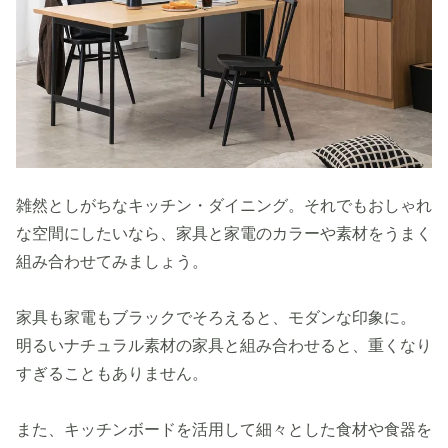
雑然としがちなキッチン・ダイニング。それでもおしゃれ
な空間にしたいなら、家具と家電のカラーや素材をうまく
組み合わせてみましょう。
家具も家電もブラックでそろえると、モダンな印象に。
明るいナチュラル素材の家具と組み合わせると、重くなり
すぎることもありません。
また、キッチンボードを活用して細々とした食材や食器を