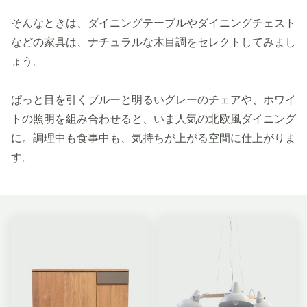
そんなときは、ダイニングテーブルやダイニングチェスト
などの家具は、ナチュラルな木目調をセレクトしてみまし
ょう。
ぱっと目を引くブルーと明るいグレーのチェアや、ホワイ
トの照明を組み合わせると、いま人気の北欧風ダイニング
に。調理中も食事中も、気持ちが上がる空間に仕上がりま
す。