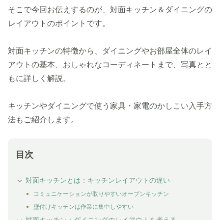
そこで今回お伝えするのが、対面キッチン＆ダイニングの
レイアウトのポイントです。
対面キッチンの特徴から、ダイニングやお部屋全体のレイ
アウトの基本、おしゃれなコーディネートまで、写真とと
もに詳しく解説。
キッチンやダイニングで使う家具・家電のかしこい入手方
法もご紹介します。
目次
対面キッチンとは：キッチンレイアウトの違い
コミュニケーションが取りやすいオープンキッチン
壁付けキッチンは作業に集中しやすい