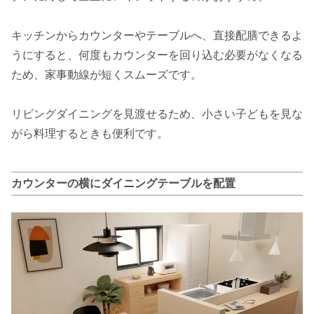
キッチンからカウンターやテーブルへ、直接配膳できるよ
うにすると、何度もカウンターを回り込む必要がなくなる
ため、家事動線が短くスムーズです。
リビングダイニングを見渡せるため、小さい子どもを見な
がら料理するときも便利です。
カウンターの横にダイニングテーブルを配置