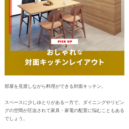
部屋を見渡しながら料理ができる対面キッチン。
スペースに少しゆとりがある一方で、ダイニングやリビン
グの空間が圧迫されて家具・家電の配置に悩むこともある
でしょう。