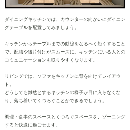
ダイニングキッチンでは、カウンターの向かいにダイニン
グテーブルを配置してみましょう。
キッチンからテーブルまでの動線をなるべく短くすること
で、配膳や後片付けがスムーズに。キッチンにいる人との
コミュニケーションも取りやすくなります。
リビングでは、ソファをキッチンに背を向けてレイアウ
ト。
どうしても雑然とするキッチンの様子が目に入らなくな
り、落ち着いてくつろぐことができるでしょう。
調理・食事のスペースとくつろぐスペースを、ゾーニング
すると快適に過ごせます。