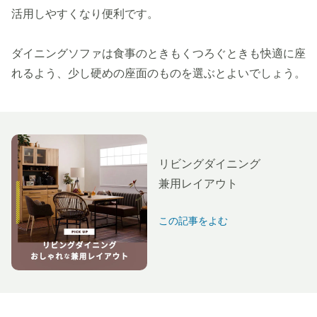
活用しやすくなり便利です。
ダイニングソファは食事のときもくつろぐときも快適に座
れるよう、少し硬めの座面のものを選ぶとよいでしょう。
リビングダイニング
兼用レイアウト
この記事をよむ