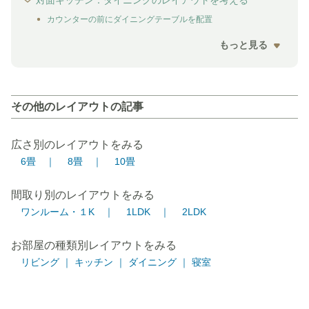
対面キッチン：ダイニングのレイアウトを考える
カウンターの前にダイニングテーブルを配置
もっと見る
その他のレイアウトの記事
広さ別のレイアウトをみる
6畳 ｜
8畳 ｜
10畳
間取り別のレイアウトをみる
ワンルーム・１K ｜
1LDK ｜
2LDK
お部屋の種類別レイアウトをみる
リビング ｜
キッチン ｜
ダイニング ｜
寝室