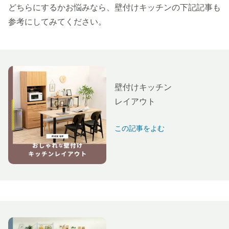
どちらにするかお悩みなら、壁付けキッチンの下記記事も
参考にしてみてください。
壁付けキッチン
レイアウト
この記事をよむ