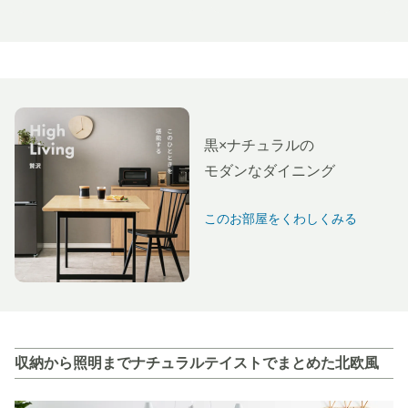
黒×ナチュラルの
モダンなダイニング
このお部屋をくわしくみる
収納から照明までナチュラルテイストでまとめた北欧風