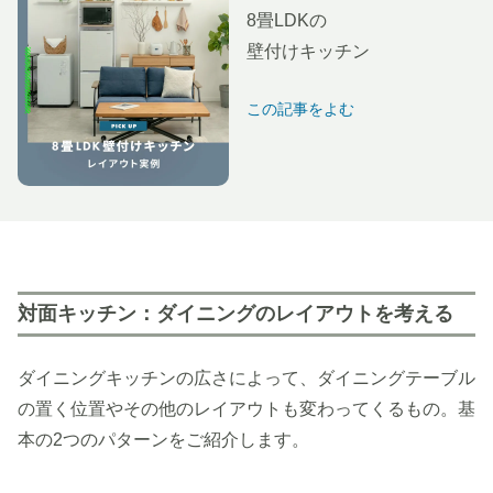
8畳LDKの
壁付けキッチン
この記事をよむ
対面キッチン：ダイニングのレイアウトを考える
ダイニングキッチンの広さによって、ダイニングテーブル
の置く位置やその他のレイアウトも変わってくるもの。基
本の2つのパターンをご紹介します。