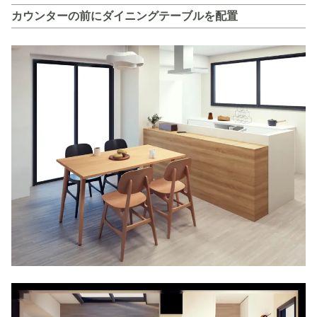
カウンターの前にダイニングテーブルを配置