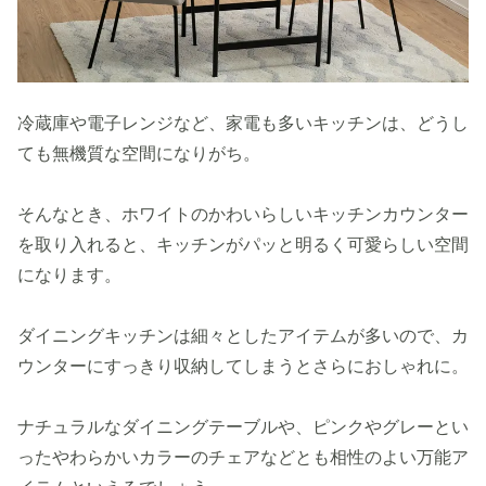
冷蔵庫や電子レンジなど、家電も多いキッチンは、どうし
ても無機質な空間になりがち。
そんなとき、ホワイトのかわいらしいキッチンカウンター
を取り入れると、キッチンがパッと明るく可愛らしい空間
になります。
ダイニングキッチンは細々としたアイテムが多いので、カ
ウンターにすっきり収納してしまうとさらにおしゃれに。
ナチュラルなダイニングテーブルや、ピンクやグレーとい
ったやわらかいカラーのチェアなどとも相性のよい万能ア