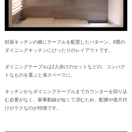
対面キッチンの横にテーブルを配置したパターン。8畳の
ダイニングキッチンにぴったりのレイアウトです。
ダイニングテーブルは2人掛けのセットなどの、コンパク
トなものを選ぶと省スペースに。
キッチンからダイニングテーブルまでカウンターを回り込
む必要がなく、家事動線が短くて済むため、配膳や後片付
けがラクなのが特徴です。