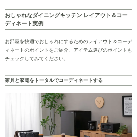
おしゃれなダイニングキッチン レイアウト＆コー
ディネート実例
お部屋を快適でおしゃれにするためのレイアウト＆コーデ
ィネートのポイントをご紹介。アイテム選びのポイントも
チェックしてみてください。
家具と家電をトータルでコーディネートする