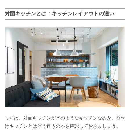
対面キッチンとは：キッチンレイアウトの違い
まずは、対面キッチンがどのようなキッチンなのか、壁付
けキッチンとはどう違うのかを確認しておきましょう。