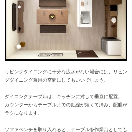
リビングダイニングに十分な広さがない場合には、リビン
グダイニング兼用の空間にしてもいいでしょう。
ダイニングテーブルは、キッチンに対して垂直に配置。
カウンターからテーブルまでの動線が短くて済み、配膳が
ラクになります。
ソファベンチを取り入れると、テーブルを作業台としても