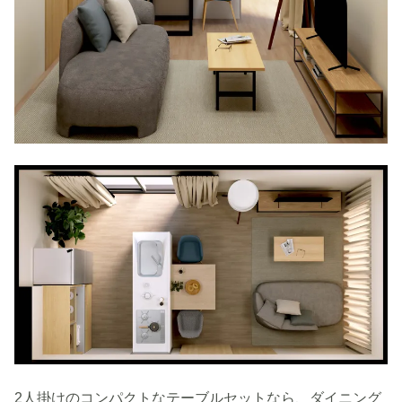
2人掛けのコンパクトなテーブルセットなら、ダイニング