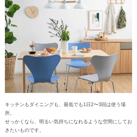
キッチンもダイニングも、最低でも1日2〜3回は使う場
所。
せっかくなら、明るい気持ちになれるような空間にしてお
きたいものです。