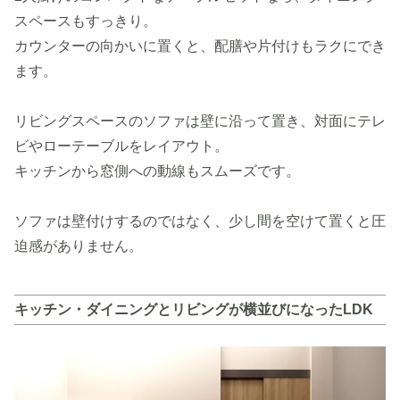
スペースもすっきり。
カウンターの向かいに置くと、配膳や片付けもラクにでき
ます。
リビングスペースのソファは壁に沿って置き、対面にテレ
ビやローテーブルをレイアウト。
キッチンから窓側への動線もスムーズです。
ソファは壁付けするのではなく、少し間を空けて置くと圧
迫感がありません。
キッチン・ダイニングとリビングが横並びになったLDK