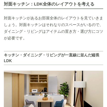
対面キッチン：LDK全体のレイアウトを考える
対面キッチンがあるお部屋全体のレイアウトを見ていきま
しょう。対面キッチンはそれなりのスペースがいるので、
ダイニング・リビングはアイテムの置き方・選び方にコツ
が必要です。
キッチン・ダイニング・リビングが一直線に並んだ縦長
LDK